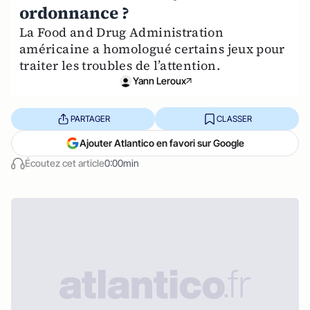
ordonnance ?
La Food and Drug Administration
américaine a homologué certains jeux pour
traiter les troubles de l’attention.
Yann Leroux
PARTAGER
CLASSER
Ajouter Atlantico en favori sur Google
Écoutez cet article
0:00min