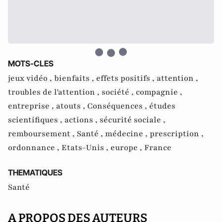
MOTS-CLES
jeux vidéo ,
bienfaits ,
effets positifs ,
attention ,
troubles de l'attention ,
société ,
compagnie ,
entreprise ,
atouts ,
Conséquences ,
études
scientifiques ,
actions ,
sécurité sociale ,
remboursement ,
Santé ,
médecine ,
prescription ,
ordonnance ,
Etats-Unis ,
europe ,
France
THEMATIQUES
Santé
A PROPOS DES AUTEURS