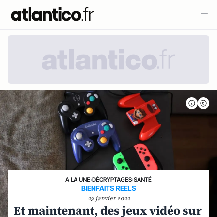
A LA UNE
›
DÉCRYPTAGES
›
SANTÉ
BIENFAITS REELS
29 janvier 2022
Et maintenant, des jeux vidéo sur