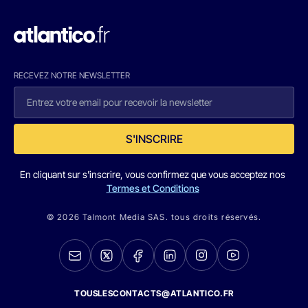
RECEVEZ NOTRE NEWSLETTER
S'INSCRIRE
En cliquant sur s'inscrire, vous confirmez que vous acceptez nos
Termes et Conditions
© 2026 Talmont Media SAS. tous droits réservés.
TOUSLESCONTACTS@ATLANTICO.FR