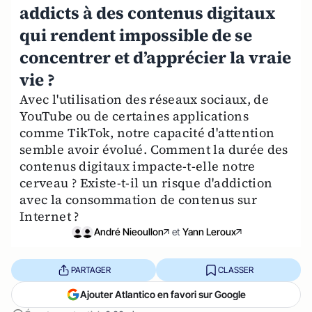
addicts à des contenus digitaux
qui rendent impossible de se
concentrer et d’apprécier la vraie
vie ?
Avec l'utilisation des réseaux sociaux, de
YouTube ou de certaines applications
comme TikTok, notre capacité d'attention
semble avoir évolué. Comment la durée des
contenus digitaux impacte-t-elle notre
cerveau ? Existe-t-il un risque d'addiction
avec la consommation de contenus sur
Internet ?
André Nieoullon
et
Yann Leroux
PARTAGER
CLASSER
Ajouter Atlantico en favori sur Google