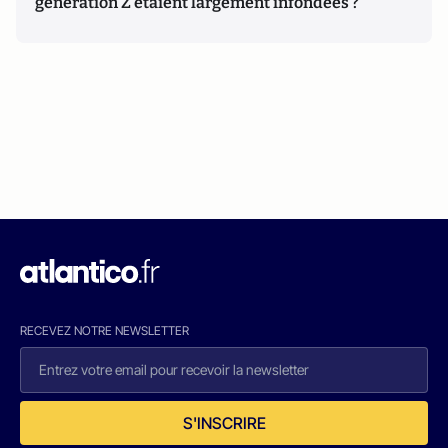
génération Z étaient largement infondées ?
RECEVEZ NOTRE NEWSLETTER
S'INSCRIRE