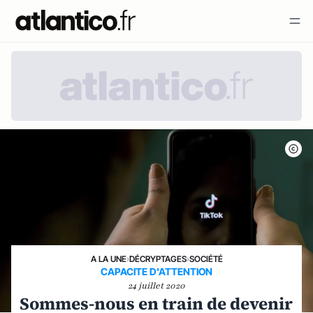
A LA UNE
›
DÉCRYPTAGES
›
SOCIÉTÉ
CAPACITE D'ATTENTION
24 juillet 2020
Sommes-nous en train de devenir