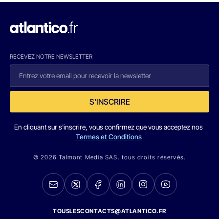
RECEVEZ NOTRE NEWSLETTER
S'INSCRIRE
En cliquant sur s'inscrire, vous confirmez que vous acceptez nos
Termes et Conditions
© 2026 Talmont Media SAS. tous droits réservés.
TOUSLESCONTACTS@ATLANTICO.FR