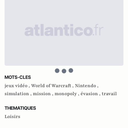
MOTS-CLES
jeux vidéo ,
World of Warcraft ,
Nintendo ,
simulation ,
mission ,
monopoly ,
évasion ,
travail
THEMATIQUES
Loisirs