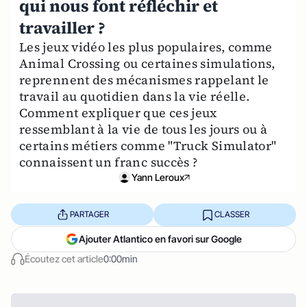
qui nous font réfléchir et
travailler ?
Les jeux vidéo les plus populaires, comme
Animal Crossing ou certaines simulations,
reprennent des mécanismes rappelant le
travail au quotidien dans la vie réelle.
Comment expliquer que ces jeux
ressemblant à la vie de tous les jours ou à
certains métiers comme "Truck Simulator"
connaissent un franc succès ?
Yann Leroux
PARTAGER
CLASSER
Ajouter Atlantico en favori sur Google
Écoutez cet article
0:00min