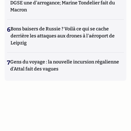
DGSE une d'arrogance; Marine Tondelier fait du
Macron
6
Bons baisers de Russie ? Voilà ce qui se cache
derrière les attaques aux drones à l'aéroport de
Leipzig
7
Gens du voyage : la nouvelle incursion régalienne
d'Attal fait des vagues