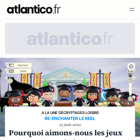
A LA UNE
›
DÉCRYPTAGES
›
LOISIRS
RE-ENCHANTER LE REEL
23 juin 2020
Pourquoi aimons-nous les jeux