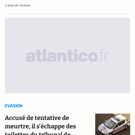
2 min de lecture
EVASION
Accusé de tentative de
meurtre, il s’échappe des
toilettes du tribunal de