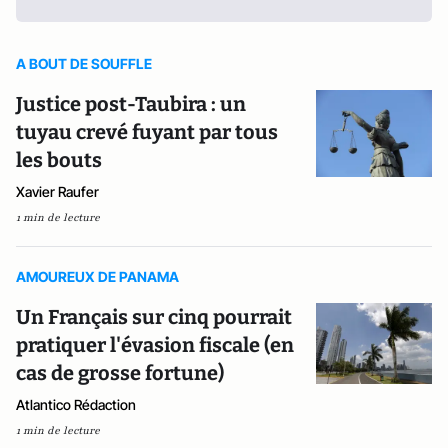
A BOUT DE SOUFFLE
Justice post-Taubira : un
tuyau crevé fuyant par tous
les bouts
Xavier Raufer
1 min de lecture
AMOUREUX DE PANAMA
Un Français sur cinq pourrait
pratiquer l'évasion fiscale (en
cas de grosse fortune)
Atlantico Rédaction
1 min de lecture