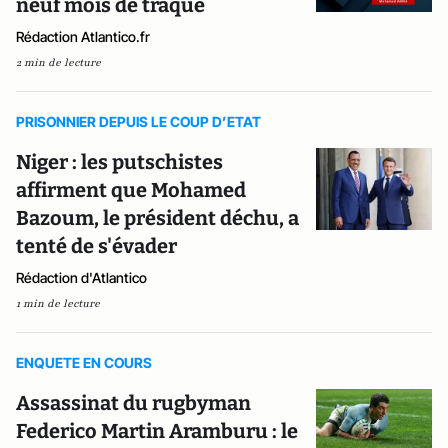
neuf mois de traque
Rédaction Atlantico.fr
2 min de lecture
PRISONNIER DEPUIS LE COUP D’ETAT
Niger : les putschistes
affirment que Mohamed
Bazoum, le président déchu, a
tenté de s'évader
Rédaction d'Atlantico
1 min de lecture
ENQUETE EN COURS
Assassinat du rugbyman
Federico Martin Aramburu : le