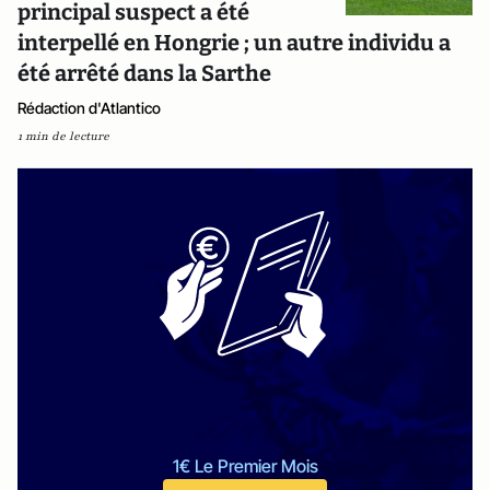
principal suspect a été
interpellé en Hongrie ; un autre individu a
été arrêté dans la Sarthe
Rédaction d'Atlantico
1 min de lecture
1€ Le Premier Mois