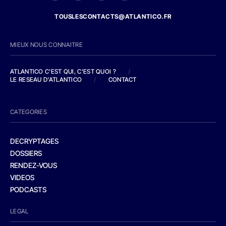
TOUSLESCONTACTS@ATLANTICO.FR
MIEUX NOUS CONNAITRE
ATLANTICO C'EST QUI, C'EST QUOI ?
/
LE RESEAU D'ATLANTICO
/
CONTACT
CATEGORIES
DECRYPTAGES
DOSSIERS
RENDEZ-VOUS
VIDEOS
PODCASTS
LEGAL