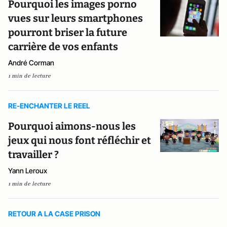
Pourquoi les images porno
vues sur leurs smartphones
pourront briser la future
carrière de vos enfants
André Corman
1 min de lecture
RE-ENCHANTER LE REEL
Pourquoi aimons-nous les
jeux qui nous font réfléchir et
travailler ?
Yann Leroux
1 min de lecture
RETOUR A LA CASE PRISON