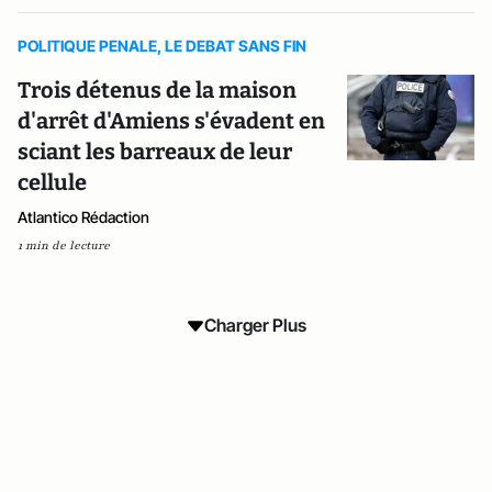
POLITIQUE PENALE, LE DEBAT SANS FIN
Trois détenus de la maison
d'arrêt d'Amiens s'évadent en
sciant les barreaux de leur
cellule
Atlantico Rédaction
1 min de lecture
Charger Plus