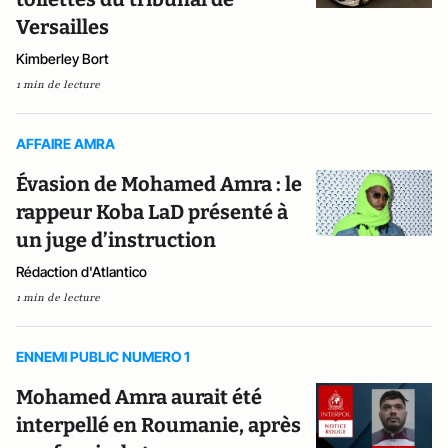
Versailles
Kimberley Bort
1 min de lecture
AFFAIRE AMRA
Évasion de Mohamed Amra : le
rappeur Koba LaD présenté à
un juge d’instruction
Rédaction d'Atlantico
1 min de lecture
ENNEMI PUBLIC NUMERO 1
Mohamed Amra aurait été
interpellé en Roumanie, après