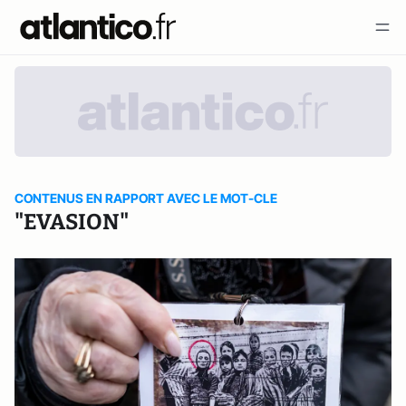
CONTENUS EN RAPPORT AVEC LE MOT-CLE
"EVASION"