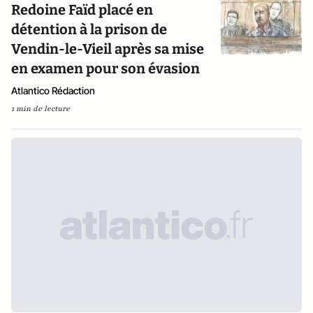
Redoine Faïd placé en
détention à la prison de
Vendin-le-Vieil après sa mise
en examen pour son évasion
Atlantico Rédaction
1 min de lecture