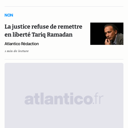
NON
La justice refuse de remettre
en liberté Tariq Ramadan
Atlantico Rédaction
1 min de lecture