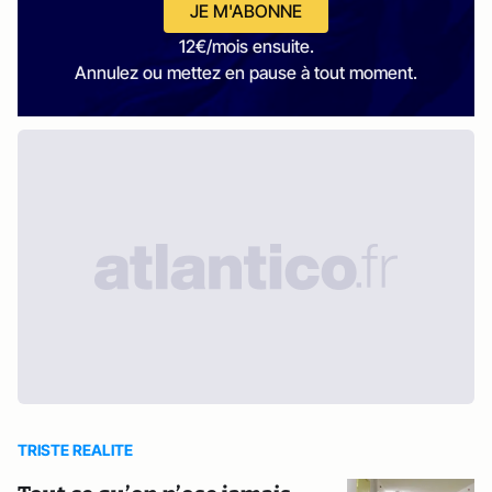
JE M'ABONNE
12€/mois ensuite.
Annulez ou mettez en pause à tout moment.
TRISTE REALITE