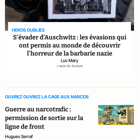
HEROS OUBLIES
S’évader d’Auschwitz : les évasions qui
ont permis au monde de découvrir
l’horreur de la barbarie nazie
Luc Mary
7 min de lecture
OUVREZ OUVREZ LA CAGE AUX NARCOS
Guerre au narcotrafic :
permission de sortie sur la
ligne de front
Hugues Serraf