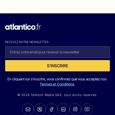
RECEVEZ NOTRE NEWSLETTER
S'INSCRIRE
En cliquant sur s'inscrire, vous confirmez que vous acceptez nos
Termes et Conditions
© 2026 Talmont Media SAS. tous droits réservés.