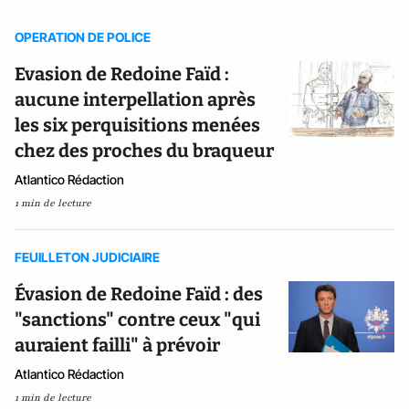
OPERATION DE POLICE
Evasion de Redoine Faïd :
aucune interpellation après
les six perquisitions menées
chez des proches du braqueur
Atlantico Rédaction
1 min de lecture
FEUILLETON JUDICIAIRE
Évasion de Redoine Faïd : des
"sanctions" contre ceux "qui
auraient failli" à prévoir
Atlantico Rédaction
1 min de lecture