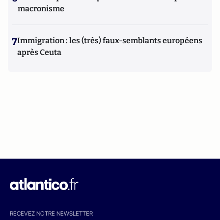
macronisme
7
Immigration : les (très) faux-semblants européens
après Ceuta
RECEVEZ NOTRE NEWSLETTER