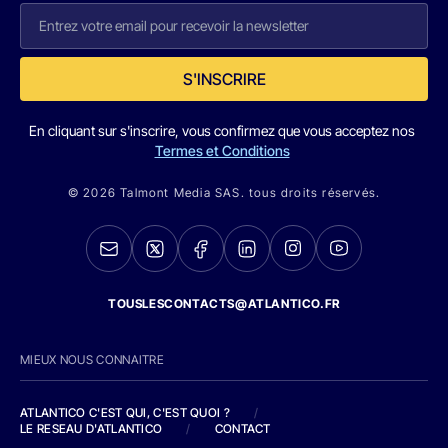
S'INSCRIRE
En cliquant sur s'inscrire, vous confirmez que vous acceptez nos
Termes et Conditions
© 2026 Talmont Media SAS. tous droits réservés.
TOUSLESCONTACTS@ATLANTICO.FR
MIEUX NOUS CONNAITRE
ATLANTICO C'EST QUI, C'EST QUOI ?
/
LE RESEAU D'ATLANTICO
/
CONTACT