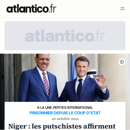
A LA UNE
›
PÉPITES
›
INTERNATIONAL
PRISONNIER DEPUIS LE COUP D’ETAT
20 octobre 2023
Niger : les putschistes affirment