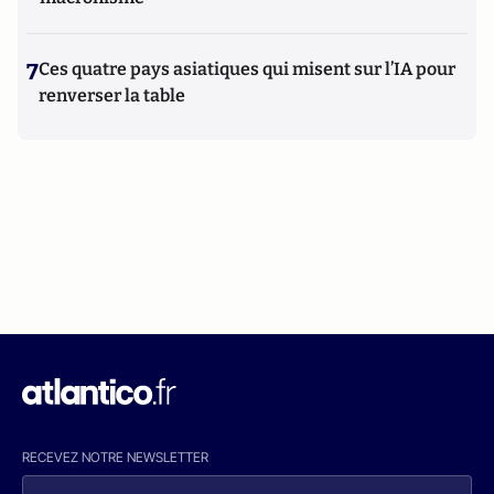
7
Ces quatre pays asiatiques qui misent sur l’IA pour
renverser la table
RECEVEZ NOTRE NEWSLETTER