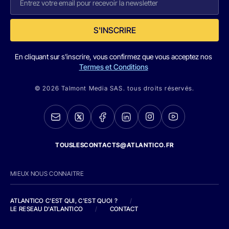
S'INSCRIRE
En cliquant sur s'inscrire, vous confirmez que vous acceptez nos
Termes et Conditions
© 2026 Talmont Media SAS. tous droits réservés.
TOUSLESCONTACTS@ATLANTICO.FR
MIEUX NOUS CONNAITRE
ATLANTICO C'EST QUI, C'EST QUOI ?
/
LE RESEAU D'ATLANTICO
/
CONTACT