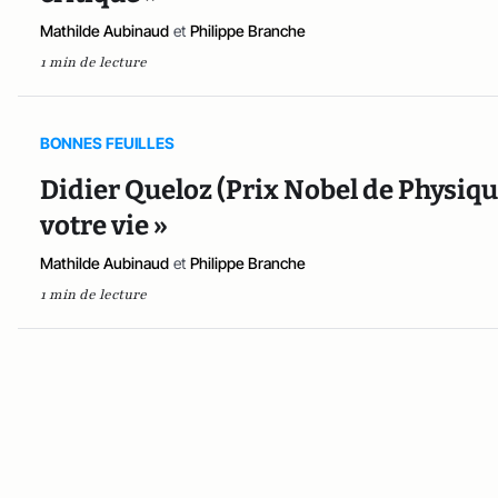
Mathilde Aubinaud
et
Philippe Branche
1 min de lecture
BONNES FEUILLES
Didier Queloz (Prix Nobel de Physiqu
votre vie »
Mathilde Aubinaud
et
Philippe Branche
1 min de lecture