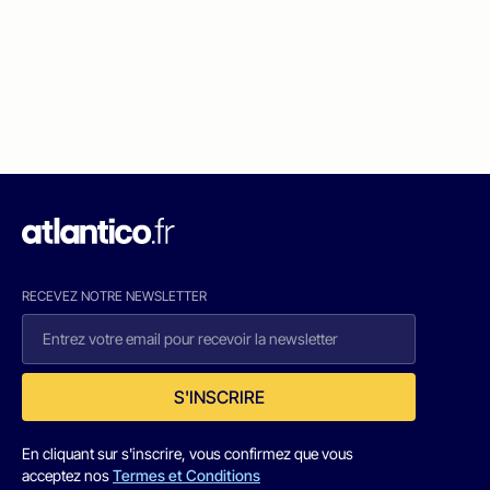
RECEVEZ NOTRE NEWSLETTER
S'INSCRIRE
En cliquant sur s'inscrire, vous confirmez que vous
acceptez nos
Termes et Conditions