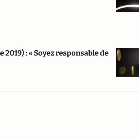
e 2019) : « Soyez responsable de