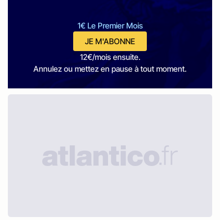
1€ Le Premier Mois
JE M'ABONNE
12€/mois ensuite.
Annulez ou mettez en pause à tout moment.