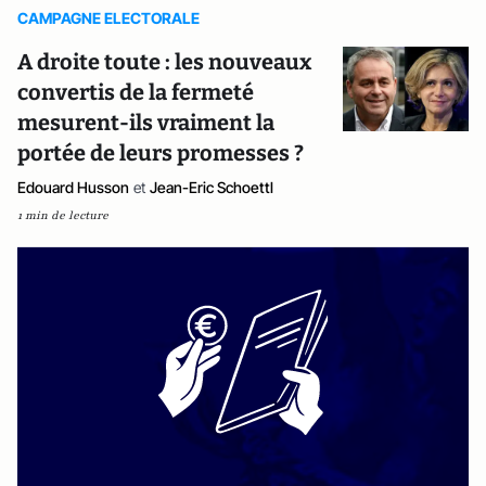
CAMPAGNE ELECTORALE
A droite toute : les nouveaux
convertis de la fermeté
mesurent-ils vraiment la
portée de leurs promesses ?
Edouard Husson
et
Jean-Eric Schoettl
1 min de lecture