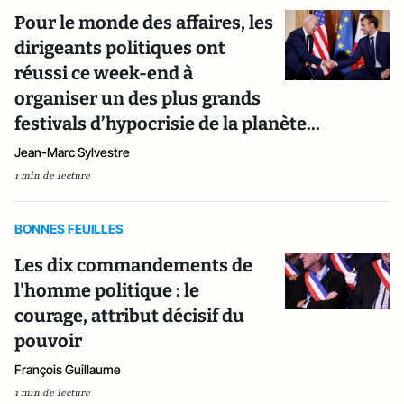
Pour le monde des affaires, les
dirigeants politiques ont
réussi ce week-end à
organiser un des plus grands
festivals d’hypocrisie de la planète...
Jean-Marc Sylvestre
1 min de lecture
BONNES FEUILLES
Les dix commandements de
l'homme politique : le
courage, attribut décisif du
pouvoir
François Guillaume
1 min de lecture