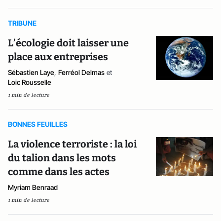
TRIBUNE
L’écologie doit laisser une
place aux entreprises
Sébastien Laye
,
Ferréol Delmas
et
Loic Rousselle
1 min de lecture
BONNES FEUILLES
La violence terroriste : la loi
du talion dans les mots
comme dans les actes
Myriam Benraad
1 min de lecture