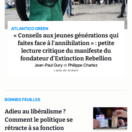
ATLANTICO GREEN
« Conseils aux jeunes générations qui
faites face à l’annihilation » : petite
lecture critique du manifeste du
fondateur d’Extinction Rebellion
Jean-Paul Oury
et
Philippe Charlez
1 min de lecture
BONNES FEUILLES
Adieu au libéralisme ?
Comment le politique se
rétracte à sa fonction