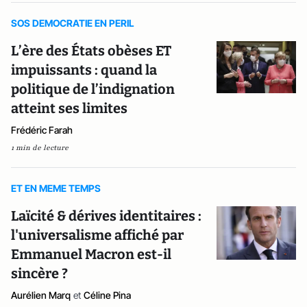
SOS DEMOCRATIE EN PERIL
L’ère des États obèses ET
impuissants : quand la
politique de l’indignation
atteint ses limites
Frédéric Farah
1 min de lecture
ET EN MEME TEMPS
Laïcité & dérives identitaires :
l'universalisme affiché par
Emmanuel Macron est-il
sincère ?
Aurélien Marq
et
Céline Pina