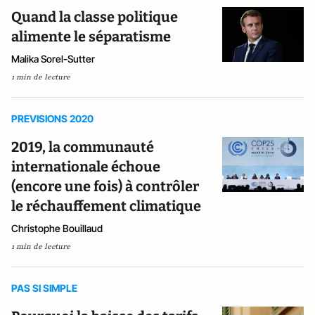
Quand la classe politique
alimente le séparatisme
Malika Sorel-Sutter
1 min de lecture
PREVISIONS 2020
2019, la communauté
internationale échoue
(encore une fois) à contrôler
le réchauffement climatique
Christophe Bouillaud
1 min de lecture
PAS SI SIMPLE