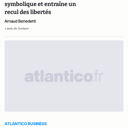
symbolique et entraîne un
recul des libertés
Arnaud Benedetti
1 min de lecture
ATLANTICO BUSINESS