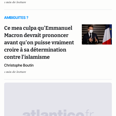
1 min de lecture
AMBIGUITES ?
Ce mea culpa qu’Emmanuel
Macron devrait prononcer
avant qu’on puisse vraiment
croire à sa détermination
contre l’islamisme
Christophe Boutin
1 min de lecture