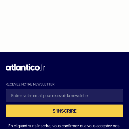
RECEVEZ NOTRE NEWSLETTER
S'INSCRIRE
En cliquant sur s'inscrire, vous confirmez que vous acceptez nos