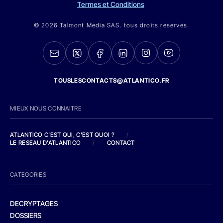
Termes et Conditions
© 2026 Talmont Media SAS. tous droits réservés.
TOUSLESCONTACTS@ATLANTICO.FR
MIEUX NOUS CONNAITRE
ATLANTICO C'EST QUI, C'EST QUOI ?
/
LE RESEAU D'ATLANTICO
/
CONTACT
CATEGORIES
DECRYPTAGES
DOSSIERS