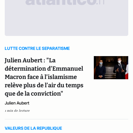
LUTTE CONTRE LE SEPARATISME
Julien Aubert : "La
détermination d’Emmanuel
Macron face à l’islamisme
relève plus de l’air du temps
que de la conviction"
Julien Aubert
1 min de lecture
VALEURS DE LA REPUBLIQUE