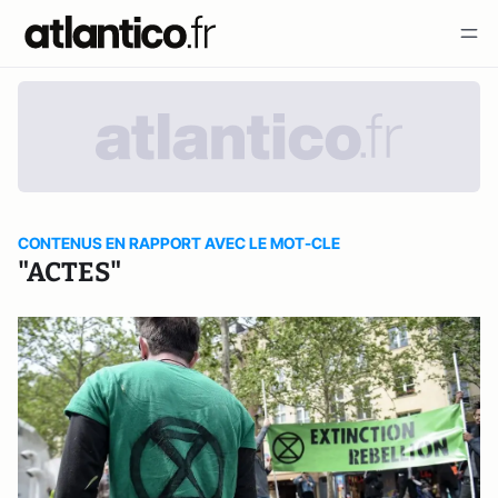
CONTENUS EN RAPPORT AVEC LE MOT-CLE
"ACTES"