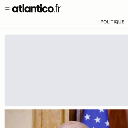
POLITIQUE