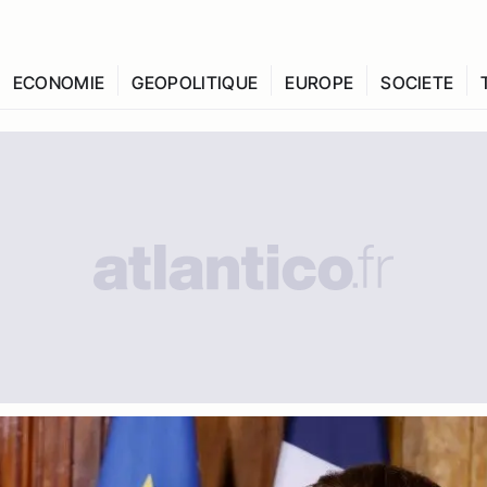
ECONOMIE
GEOPOLITIQUE
EUROPE
SOCIETE