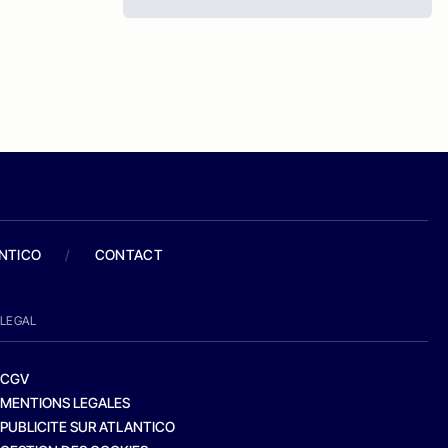
ANTICO
/
CONTACT
LEGAL
CGV
MENTIONS LEGALES
PUBLICITE SUR ATLANTICO