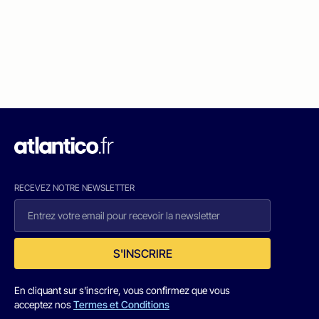
RECEVEZ NOTRE NEWSLETTER
S'INSCRIRE
En cliquant sur s'inscrire, vous confirmez que vous
acceptez nos
Termes et Conditions