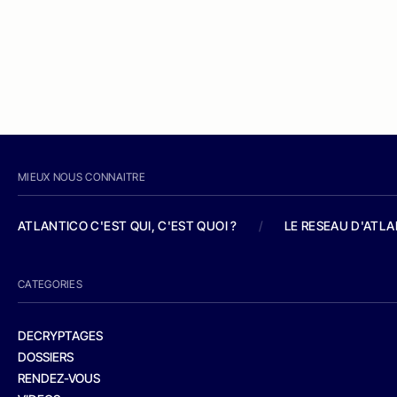
MIEUX NOUS CONNAITRE
ATLANTICO C'EST QUI, C'EST QUOI ?
/
LE RESEAU D'ATL
CATEGORIES
DECRYPTAGES
DOSSIERS
RENDEZ-VOUS