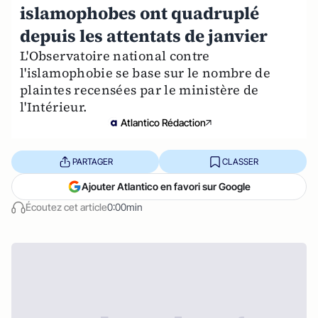
islamophobes ont quadruplé
depuis les attentats de janvier
L'Observatoire national contre
l'islamophobie se base sur le nombre de
plaintes recensées par le ministère de
l'Intérieur.
Atlantico Rédaction
PARTAGER
CLASSER
Ajouter Atlantico en favori sur Google
Écoutez cet article
0:00min