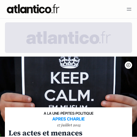
A LA UNE
›
PÉPITES
›
POLITIQUE
APRES CHARLIE
17 juillet 2015
Les actes et menaces