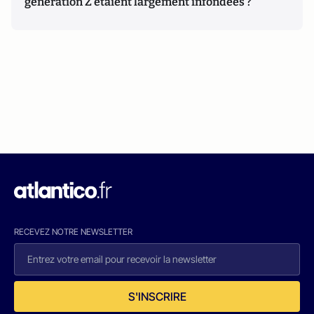
génération Z étaient largement infondées ?
RECEVEZ NOTRE NEWSLETTER
S'INSCRIRE