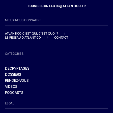
TOUSLESCONTACTS@ATLANTICO.FR
MIEUX NOUS CONNAITRE
ATLANTICO C'EST QUI, C'EST QUOI ?
/
LE RESEAU D'ATLANTICO
/
CONTACT
CATEGORIES
DECRYPTAGES
DOSSIERS
RENDEZ-VOUS
VIDEOS
PODCASTS
LEGAL