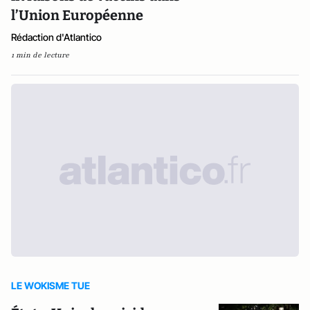
l’Union Européenne
Rédaction d'Atlantico
1 min de lecture
LE WOKISME TUE