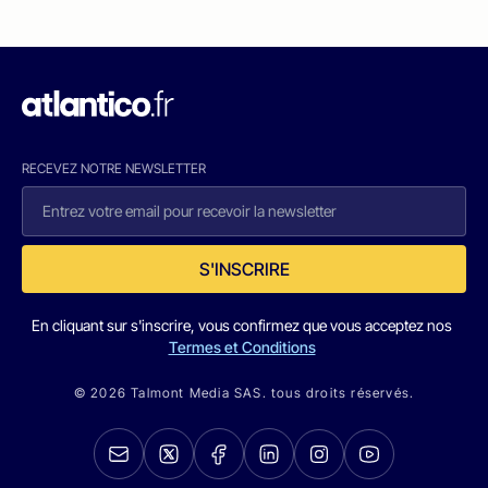
RECEVEZ NOTRE NEWSLETTER
S'INSCRIRE
En cliquant sur s'inscrire, vous confirmez que vous acceptez nos
Termes et Conditions
© 2026 Talmont Media SAS. tous droits réservés.