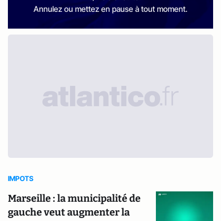
Annulez ou mettez en pause à tout moment.
IMPOTS
Marseille : la municipalité de
gauche veut augmenter la