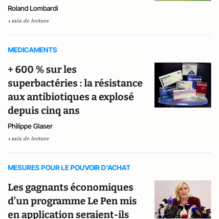
Roland Lombardi
1 min de lecture
MEDICAMENTS
+ 600 % sur les
superbactéries : la résistance
aux antibiotiques a explosé
depuis cinq ans
Philippe Glaser
1 min de lecture
MESURES POUR LE POUVOIR D'ACHAT
Les gagnants économiques
d’un programme Le Pen mis
en application seraient-ils