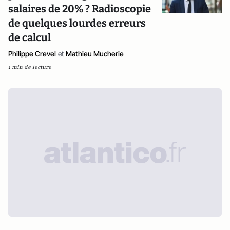
salaires de 20% ? Radioscopie
de quelques lourdes erreurs
de calcul
Philippe Crevel
et
Mathieu Mucherie
1 min de lecture