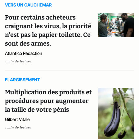
VERS UN CAUCHEMAR
Pour certains acheteurs
craignant les virus, la priorité
n'est pas le papier toilette. Ce
sont des armes.
Atlantico Rédaction
1 min de lecture
ELARGISSEMENT
Multiplication des produits et
procédures pour augmenter
la taille de votre pénis
Gilbert Vitale
1 min de lecture