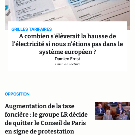
GRILLES TARIFAIRES
A combien s’élèverait la hausse de
l’électricité si nous n’étions pas dans le
système européen ?
Damien Ernst
1 min de lecture
OPPOSITION
Augmentation de la taxe
foncière : le groupe LR décide
de quitter le Conseil de Paris
en signe de protestation