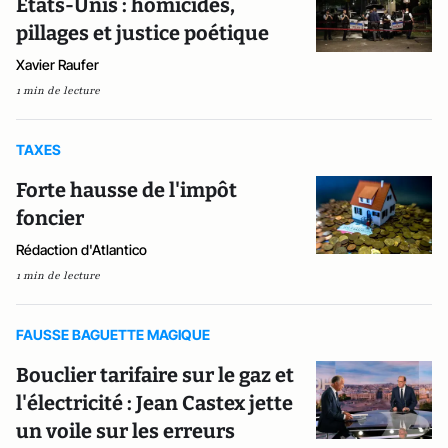
États-Unis : homicides,
pillages et justice poétique
Xavier Raufer
1 min de lecture
TAXES
Forte hausse de l'impôt
foncier
Rédaction d'Atlantico
1 min de lecture
FAUSSE BAGUETTE MAGIQUE
Bouclier tarifaire sur le gaz et
l'électricité : Jean Castex jette
un voile sur les erreurs