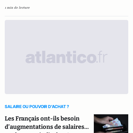
1 min de lecture
SALAIRE OU POUVOIR D'ACHAT ?
Les Français ont-ils besoin
d’augmentations de salaires…