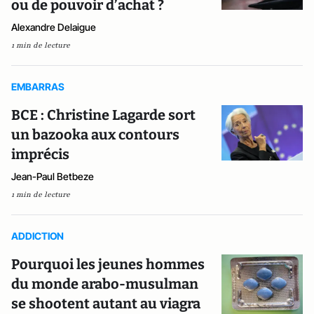
ou de pouvoir d’achat ?
Alexandre Delaigue
1 min de lecture
EMBARRAS
BCE : Christine Lagarde sort
un bazooka aux contours
imprécis
Jean-Paul Betbeze
1 min de lecture
ADDICTION
Pourquoi les jeunes hommes
du monde arabo-musulman
se shootent autant au viagra