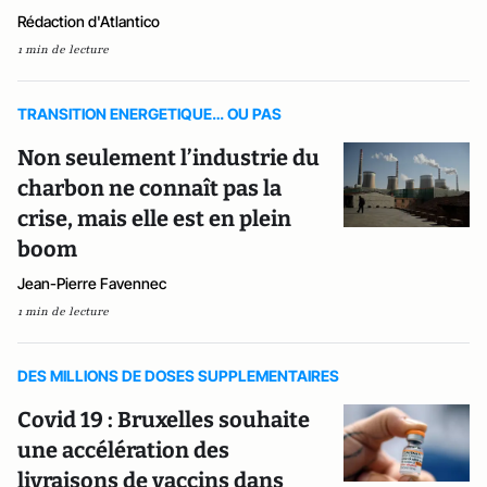
Rédaction d'Atlantico
1 min de lecture
TRANSITION ENERGETIQUE… OU PAS
Non seulement l’industrie du
charbon ne connaît pas la
crise, mais elle est en plein
boom
Jean-Pierre Favennec
1 min de lecture
DES MILLIONS DE DOSES SUPPLEMENTAIRES
Covid 19 : Bruxelles souhaite
une accélération des
livraisons de vaccins dans