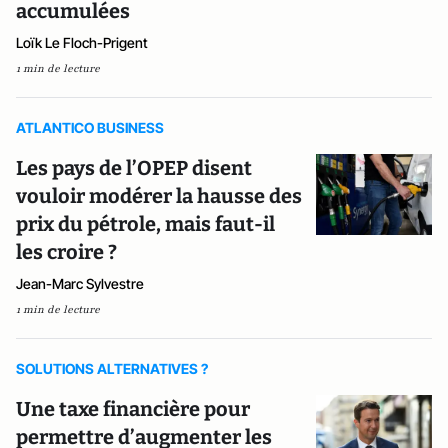
accumulées
Loïk Le Floch-Prigent
1 min de lecture
ATLANTICO BUSINESS
Les pays de l’OPEP disent
vouloir modérer la hausse des
prix du pétrole, mais faut-il
les croire ?
Jean-Marc Sylvestre
1 min de lecture
SOLUTIONS ALTERNATIVES ?
Une taxe financière pour
permettre d’augmenter les