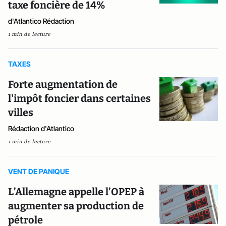
taxe foncière de 14%
d'Atlantico Rédaction
1 min de lecture
TAXES
Forte augmentation de
l'impôt foncier dans certaines
villes
Rédaction d'Atlantico
1 min de lecture
VENT DE PANIQUE
L’Allemagne appelle l’OPEP à
augmenter sa production de
pétrole