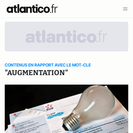
CONTENUS EN RAPPORT AVEC LE MOT-CLE
"AUGMENTATION"