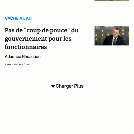
VACHE A LAIT
Pas de "coup de pouce" du
gouvernement pour les
fonctionnaires
Atlantico Rédaction
1 min de lecture
Charger Plus