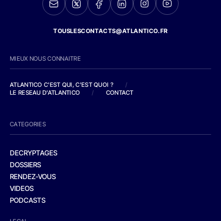
TOUSLESCONTACTS@ATLANTICO.FR
MIEUX NOUS CONNAITRE
ATLANTICO C'EST QUI, C'EST QUOI ?
/
LE RESEAU D'ATLANTICO
/
CONTACT
CATEGORIES
DECRYPTAGES
DOSSIERS
RENDEZ-VOUS
VIDEOS
PODCASTS