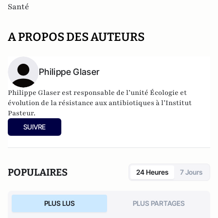
Santé
A PROPOS DES AUTEURS
Philippe Glaser
Philippe Glaser est responsable de l’unité Écologie et
évolution de la résistance aux antibiotiques à l’Institut
Pasteur.
SUIVRE
POPULAIRES
24 Heures
7 Jours
PLUS LUS
PLUS PARTAGES