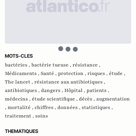
MOTS-CLES
bactéries ,
bactérie tueuse ,
résistance ,
Médicaments ,
Santé ,
protection ,
risques ,
étude ,
The lancet ,
résistance aux antibiotiques ,
antibiotiques ,
dangers ,
Hôpital ,
patients ,
médecins ,
étude scientifique ,
décès ,
augmentation
,
mortalité ,
chiffres ,
données ,
statistiques ,
traitement ,
soins
THEMATIQUES