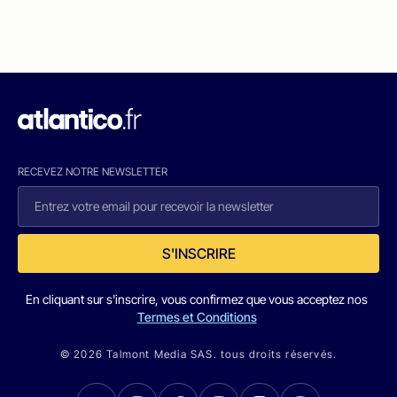
RECEVEZ NOTRE NEWSLETTER
S'INSCRIRE
En cliquant sur s'inscrire, vous confirmez que vous acceptez nos
Termes et Conditions
© 2026 Talmont Media SAS. tous droits réservés.