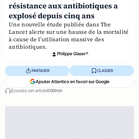
résistance aux antibiotiques a
explosé depuis cinq ans
Une nouvelle étude publiée dans The
Lancet alerte sur une hausse de la mortalité
à cause de l’utilisation massive des
antibiotiques.
Philippe Glaser
PARTAGER
CLASSER
Ajouter Atlantico en favori sur Google
Écoutez cet article
0:00min