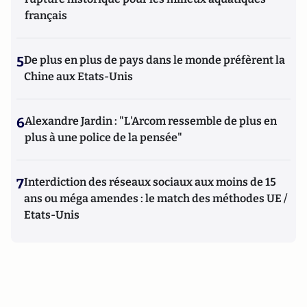
français
5
De plus en plus de pays dans le monde préfèrent la
Chine aux Etats-Unis
6
Alexandre Jardin : "L'Arcom ressemble de plus en
plus à une police de la pensée"
7
Interdiction des réseaux sociaux aux moins de 15
ans ou méga amendes : le match des méthodes UE /
Etats-Unis