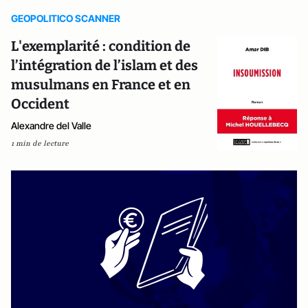
GEOPOLITICO SCANNER
L'exemplarité : condition de
l’intégration de l’islam et des
musulmans en France et en
Occident
Alexandre del Valle
1 min de lecture