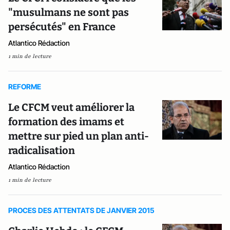
"musulmans ne sont pas
persécutés" en France
Atlantico Rédaction
1 min de lecture
REFORME
Le CFCM veut améliorer la
formation des imams et
mettre sur pied un plan anti-
radicalisation
Atlantico Rédaction
1 min de lecture
PROCES DES ATTENTATS DE JANVIER 2015