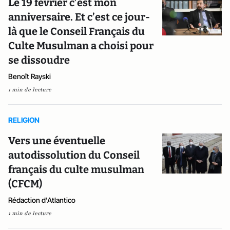
Le 19 février c’est mon
anniversaire. Et c’est ce jour-
là que le Conseil Français du
Culte Musulman a choisi pour
se dissoudre
Benoît Rayski
1 min de lecture
RELIGION
Vers une éventuelle
autodissolution du Conseil
français du culte musulman
(CFCM)
Rédaction d'Atlantico
1 min de lecture