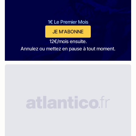
1€ Le Premier Mois
JE M'ABONNE
12€/mois ensuite.
Annulez ou mettez en pause à tout moment.