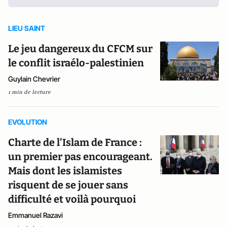
LIEU SAINT
Le jeu dangereux du CFCM sur
le conflit israélo-palestinien
Guylain Chevrier
1 min de lecture
EVOLUTION
Charte de l’Islam de France :
un premier pas encourageant.
Mais dont les islamistes
risquent de se jouer sans
difficulté et voilà pourquoi
Emmanuel Razavi