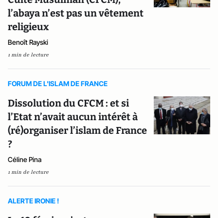
l’abaya n’est pas un vêtement
religieux
Benoît Rayski
1 min de lecture
FORUM DE L'ISLAM DE FRANCE
Dissolution du CFCM : et si
l’Etat n’avait aucun intérêt à
(ré)organiser l’islam de France
?
Céline Pina
1 min de lecture
ALERTE IRONIE !