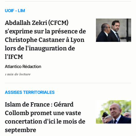
UOIF - LIM
Abdallah Zekri (CFCM)
s'exprime sur la présence de
Christophe Castaner à Lyon
lors de l'inauguration de
l'IFCM
Atlantico Rédaction
1 min de lecture
ASSISES TERRITORIALES
Islam de France : Gérard
Collomb promet une vaste
concertation d'ici le mois de
septembre