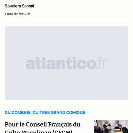
Boualem Sansal
1 min de lecture
DU COMIQUE, DU TRES GRAND COMIQUE
Pour le Conseil Français du
Culte Musulman (CFCM),