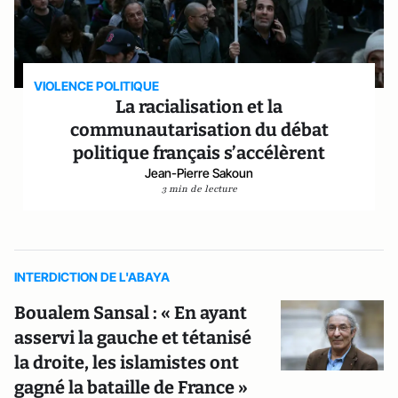
VIOLENCE POLITIQUE
La racialisation et la
communautarisation du débat
politique français s’accélèrent
Jean-Pierre Sakoun
3 min de lecture
INTERDICTION DE L'ABAYA
Boualem Sansal : « En ayant
asservi la gauche et tétanisé
la droite, les islamistes ont
gagné la bataille de France »