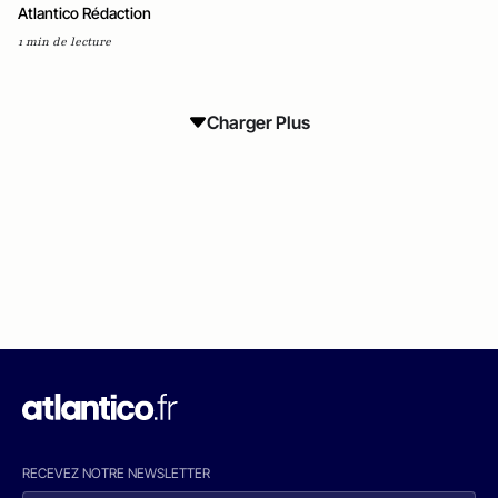
Atlantico Rédaction
1 min de lecture
Charger Plus
RECEVEZ NOTRE NEWSLETTER