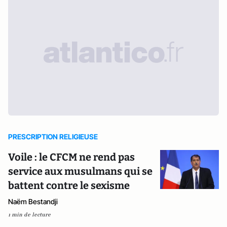
PRESCRIPTION RELIGIEUSE
Voile : le CFCM ne rend pas
service aux musulmans qui se
battent contre le sexisme
Naëm Bestandji
1 min de lecture