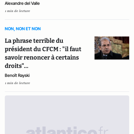
Alexandre del Valle
1 min de lecture
NON, NON ET NON
La phrase terrible du
président du CFCM : "il faut
savoir renoncer à certains
droits"...
Benoît Rayski
1 min de lecture