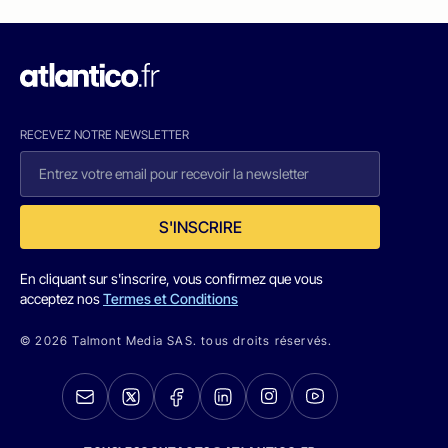
RECEVEZ NOTRE NEWSLETTER
S'INSCRIRE
En cliquant sur s'inscrire, vous confirmez que vous
acceptez nos
Termes et Conditions
© 2026 Talmont Media SAS. tous droits réservés.