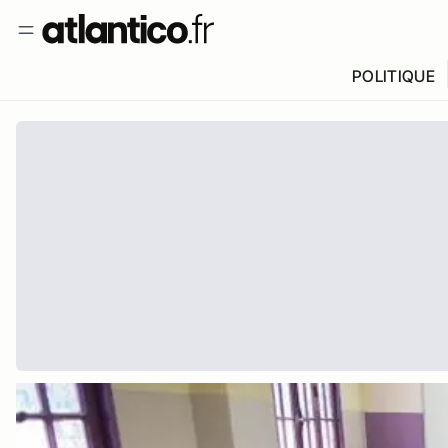
POLITIQUE