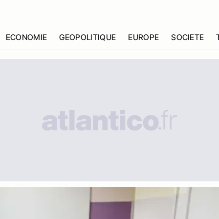
ECONOMIE
GEOPOLITIQUE
EUROPE
SOCIETE