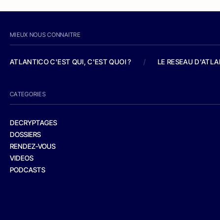
MIEUX NOUS CONNAITRE
ATLANTICO C'EST QUI, C'EST QUOI ?
/
LE RESEAU D'ATL
CATEGORIES
DECRYPTAGES
DOSSIERS
RENDEZ-VOUS
VIDEOS
PODCASTS