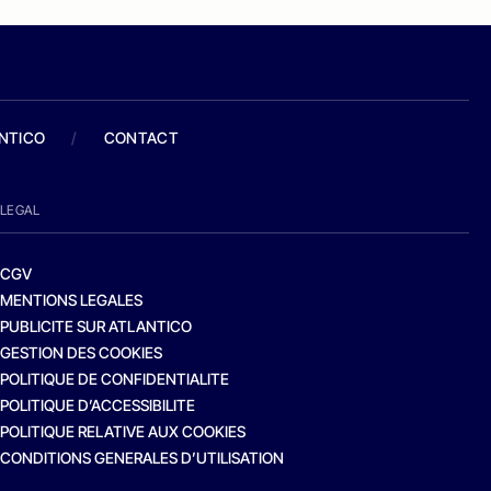
ANTICO
/
CONTACT
LEGAL
CGV
MENTIONS LEGALES
PUBLICITE SUR ATLANTICO
GESTION DES COOKIES
POLITIQUE DE CONFIDENTIALITE
POLITIQUE D’ACCESSIBILITE
POLITIQUE RELATIVE AUX COOKIES
CONDITIONS GENERALES D’UTILISATION