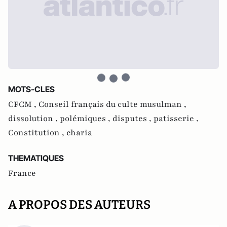
MOTS-CLES
CFCM ,
Conseil français du culte musulman ,
dissolution ,
polémiques ,
disputes ,
patisserie ,
Constitution ,
charia
THEMATIQUES
France
A PROPOS DES AUTEURS