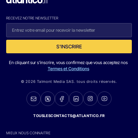
RECEVEZ NOTRE NEWSLETTER
S'INSCRIRE
En cliquant sur s'inscrire, vous confirmez que vous acceptez nos
Termes et Conditions
© 2026 Talmont Media SAS. tous droits réservés.
TOUSLESCONTACTS@ATLANTICO.FR
MIEUX NOUS CONNAITRE