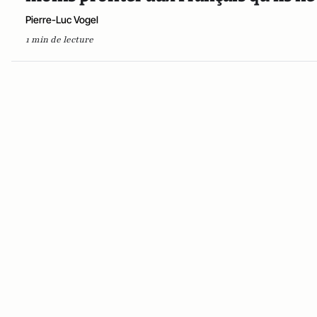
Pierre-Luc Vogel
1 min de lecture