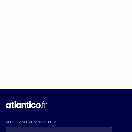
RECEVEZ NOTRE NEWSLETTER