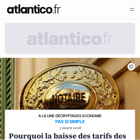
A LA UNE
›
DÉCRYPTAGES
›
ECONOMIE
PAS SI SIMPLE
3 mars 2016
Pourquoi la baisse des tarifs des