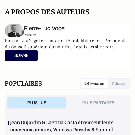
A PROPOS DES AUTEURS
Pierre-Luc Vogel
Notaire
Pierre-Luc Vogel est notaire à Saint-Malo et est Président
du Conseil supérieur du notariat depuis octobre 2014.
SUIVRE
POPULAIRES
24 Heures
7 Jours
PLUS LUS
PLUS PARTAGES
1
Jean Dujardin & Laetitia Casta étrennent leurs
nouveaux amours, Vanessa Paradis & Samuel