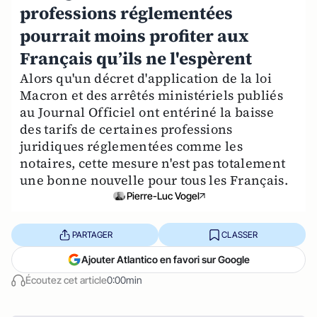
professions réglementées
pourrait moins profiter aux
Français qu’ils ne l'espèrent
Alors qu'un décret d'application de la loi
Macron et des arrêtés ministériels publiés
au Journal Officiel ont entériné la baisse
des tarifs de certaines professions
juridiques réglementées comme les
notaires, cette mesure n'est pas totalement
une bonne nouvelle pour tous les Français.
Pierre-Luc Vogel
PARTAGER
CLASSER
Ajouter Atlantico en favori sur Google
Écoutez cet article
0:00min