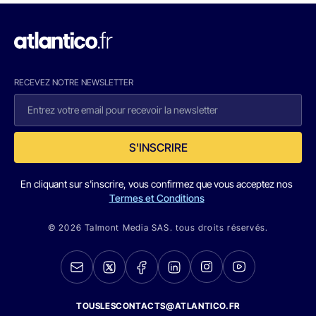
RECEVEZ NOTRE NEWSLETTER
S'INSCRIRE
En cliquant sur s'inscrire, vous confirmez que vous acceptez nos
Termes et Conditions
© 2026 Talmont Media SAS. tous droits réservés.
TOUSLESCONTACTS@ATLANTICO.FR