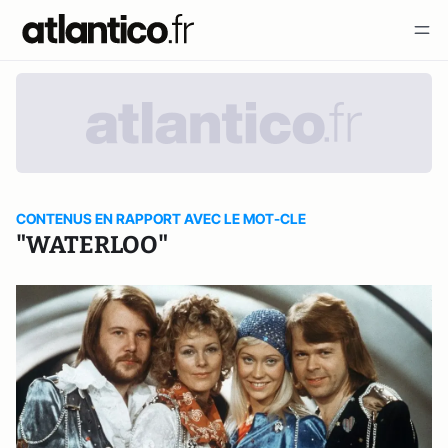
CONTENUS EN RAPPORT AVEC LE MOT-CLE
"WATERLOO"