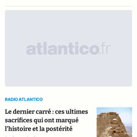
RADIO ATLANTICO
Le dernier carré : ces ultimes
sacrifices qui ont marqué
l’histoire et la postérité