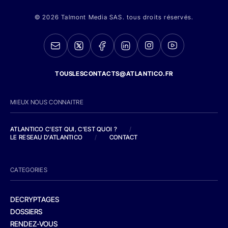
© 2026 Talmont Media SAS. tous droits réservés.
TOUSLESCONTACTS@ATLANTICO.FR
MIEUX NOUS CONNAITRE
ATLANTICO C'EST QUI, C'EST QUOI ?
/
LE RESEAU D'ATLANTICO
/
CONTACT
CATEGORIES
DECRYPTAGES
DOSSIERS
RENDEZ-VOUS