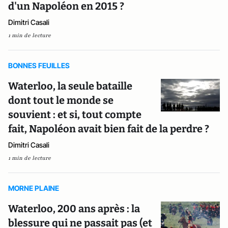
d'un Napoléon en 2015 ?
Dimitri Casali
1 min de lecture
BONNES FEUILLES
Waterloo, la seule bataille
dont tout le monde se
souvient : et si, tout compte
fait, Napoléon avait bien fait de la perdre ?
Dimitri Casali
1 min de lecture
MORNE PLAINE
Waterloo, 200 ans après : la
blessure qui ne passait pas (et