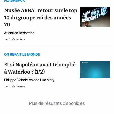
FLASHBACK
Musée ABBA : retour sur le top
10 du groupe roi des années
70
Atlantico Rédaction
1 min de lecture
ON REFAIT LE MONDE
Et si Napoléon avait triomphé
à Waterloo ? (1/2)
Philippe Valode Valode Luc Mary
1 min de lecture
Plus de résultats disponibles