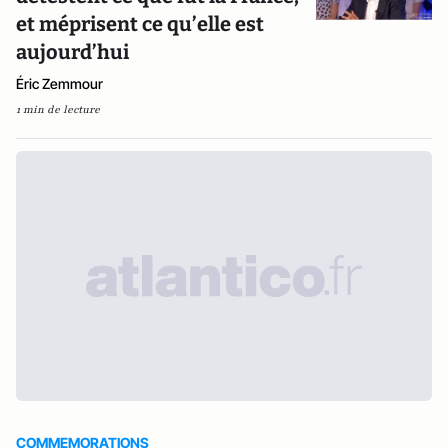
et méprisent ce qu’elle est
aujourd’hui
Éric Zemmour
1 min de lecture
COMMEMORATIONS