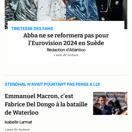
TRISTESSE DES FANS
Abba ne se reformera pas pour
l’Eurovision 2024 en Suède
Rédaction d'Atlantico
1 min de lecture
STENDHAL N’AVAIT POURTANT PAS PENSE A LUI
Emmanuel Macron, c’est
Fabrice Del Dongo à la bataille
de Waterloo
Isabelle Larmat
1 min de lecture