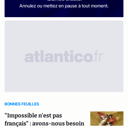
Annulez ou mettez en pause à tout moment.
BONNES FEUILLES
"Impossible n'est pas
français" : avons-nous besoin