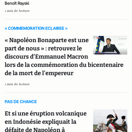
Benoît Rayski
1 min de lecture
« COMMEMORATION ECLAIREE »
« Napoléon Bonaparte est une
part de nous » : retrouvez le
discours d’Emmanuel Macron
lors de la commémoration du bicentenaire
de la mort de l'empereur
1 min de lecture
PAS DE CHANCE
Et si une éruption volcanique
en Indonésie expliquait la
défaite de Napoléon à