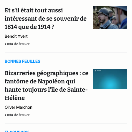
Et s'il était tout aussi
intéressant de se souvenir de
1814 que de 1914 ?
Benoît Yvert
1 min de lecture
BONNES FEUILLES
Bizarreries géographiques : ce
fantôme de Napoléon qui
hante toujours l'île de Sainte-
Hélène
Oliver Marchon
1 min de lecture