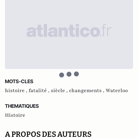
MOTS-CLES
histoire ,
fatalité ,
siècle ,
changements ,
Waterloo
THEMATIQUES
Histoire
A PROPOS DES AUTEURS