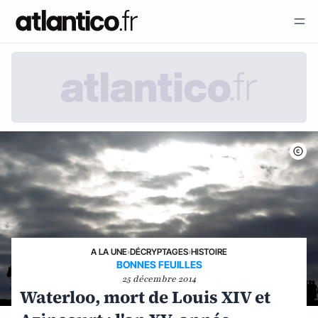
A LA UNE
›
DÉCRYPTAGES
›
HISTOIRE
BONNES FEUILLES
25 décembre 2014
Waterloo, mort de Louis XIV et