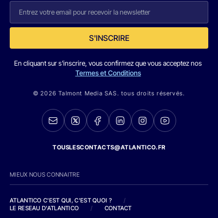
S'INSCRIRE
En cliquant sur s'inscrire, vous confirmez que vous acceptez nos
Termes et Conditions
© 2026 Talmont Media SAS. tous droits réservés.
TOUSLESCONTACTS@ATLANTICO.FR
MIEUX NOUS CONNAITRE
ATLANTICO C'EST QUI, C'EST QUOI ?
/
LE RESEAU D'ATLANTICO
/
CONTACT