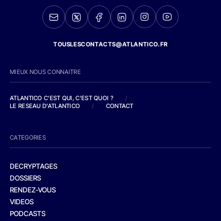
TOUSLESCONTACTS@ATLANTICO.FR
MIEUX NOUS CONNAITRE
ATLANTICO C'EST QUI, C'EST QUOI ?
/
LE RESEAU D'ATLANTICO
/
CONTACT
CATEGORIES
DECRYPTAGES
DOSSIERS
RENDEZ-VOUS
VIDEOS
PODCASTS