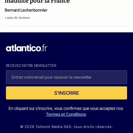
maudite pour la France
Bernard Lecherbonnier
1 min de lecture
RECEVEZ NOTRE NEWSLETTER
S'INSCRIRE
En cliquant sur s'inscrire, vous confirmez que vous acceptez nos
Termes et Conditions
© 2026 Talmont Media SAS. tous droits réservés.