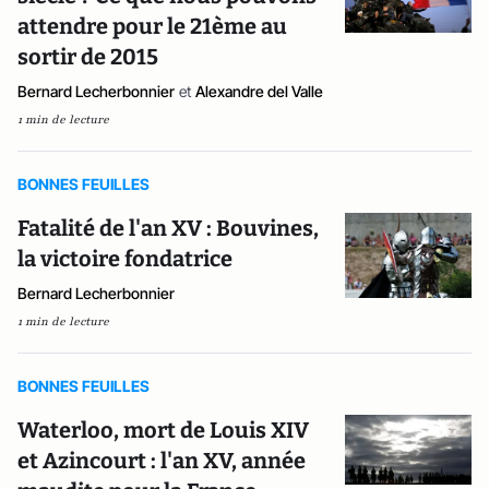
attendre pour le 21ème au
sortir de 2015
Bernard Lecherbonnier
et
Alexandre del Valle
1 min de lecture
BONNES FEUILLES
Fatalité de l'an XV : Bouvines,
la victoire fondatrice
Bernard Lecherbonnier
1 min de lecture
BONNES FEUILLES
Waterloo, mort de Louis XIV
et Azincourt : l'an XV, année