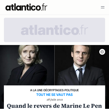
A LA UNE
›
DÉCRYPTAGES
›
POLITIQUE
TOUT NE SE VAUT PAS
28 juin 2021
Quand le revers de Marine Le Pen