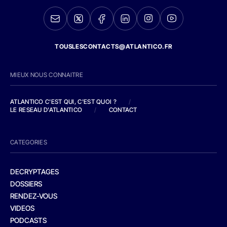
TOUSLESCONTACTS@ATLANTICO.FR
MIEUX NOUS CONNAITRE
ATLANTICO C'EST QUI, C'EST QUOI ?
/
LE RESEAU D'ATLANTICO
/
CONTACT
CATEGORIES
DECRYPTAGES
DOSSIERS
RENDEZ-VOUS
VIDEOS
PODCASTS