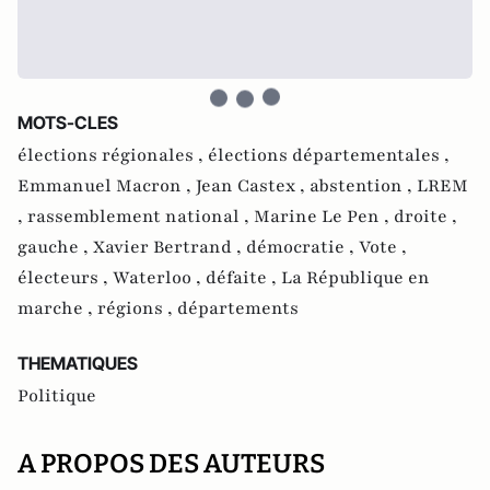
MOTS-CLES
élections régionales ,
élections départementales ,
Emmanuel Macron ,
Jean Castex ,
abstention ,
LREM
,
rassemblement national ,
Marine Le Pen ,
droite ,
gauche ,
Xavier Bertrand ,
démocratie ,
Vote ,
électeurs ,
Waterloo ,
défaite ,
La République en
marche ,
régions ,
départements
THEMATIQUES
Politique
A PROPOS DES AUTEURS