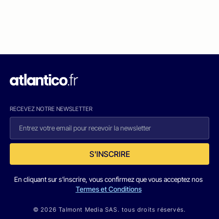
RECEVEZ NOTRE NEWSLETTER
S'INSCRIRE
En cliquant sur s'inscrire, vous confirmez que vous acceptez nos
Termes et Conditions
© 2026 Talmont Media SAS. tous droits réservés.