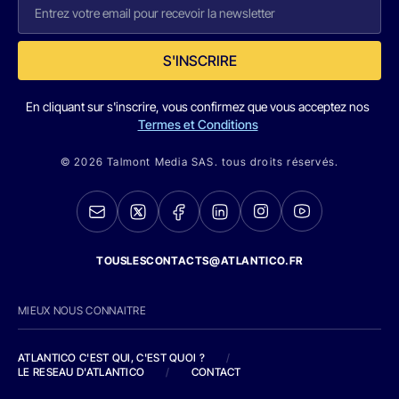
S'INSCRIRE
En cliquant sur s'inscrire, vous confirmez que vous acceptez nos
Termes et Conditions
© 2026 Talmont Media SAS. tous droits réservés.
TOUSLESCONTACTS@ATLANTICO.FR
MIEUX NOUS CONNAITRE
ATLANTICO C'EST QUI, C'EST QUOI ?
/
LE RESEAU D'ATLANTICO
/
CONTACT