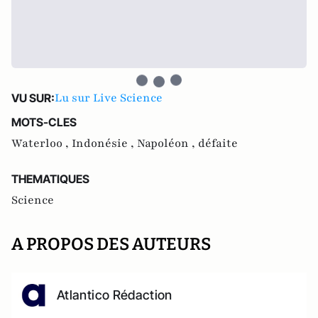
Lu sur Live Science
VU SUR:
MOTS-CLES
Waterloo ,
Indonésie ,
Napoléon ,
défaite
THEMATIQUES
Science
A PROPOS DES AUTEURS
Atlantico Rédaction