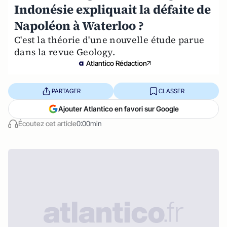
Indonésie expliquait la défaite de
Napoléon à Waterloo ?
C'est la théorie d'une nouvelle étude parue
dans la revue Geology.
Atlantico Rédaction
PARTAGER
CLASSER
Ajouter Atlantico en favori sur Google
Écoutez cet article
0:00min