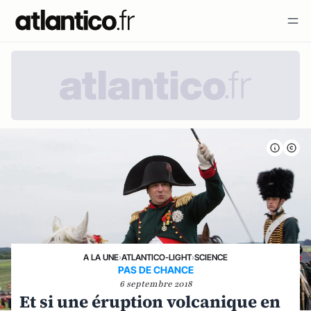
A LA UNE
›
ATLANTICO-LIGHT
›
SCIENCE
PAS DE CHANCE
6 septembre 2018
Et si une éruption volcanique en