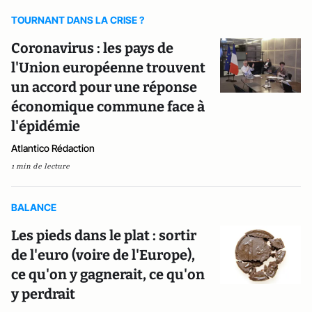
TOURNANT DANS LA CRISE ?
Coronavirus : les pays de
l'Union européenne trouvent
un accord pour une réponse
économique commune face à
l'épidémie
Atlantico Rédaction
1 min de lecture
BALANCE
Les pieds dans le plat : sortir
de l'euro (voire de l'Europe),
ce qu'on y gagnerait, ce qu'on
y perdrait