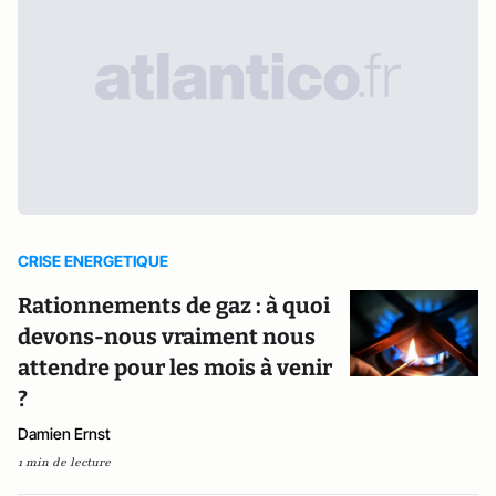
CRISE ENERGETIQUE
Rationnements de gaz : à quoi
devons-nous vraiment nous
attendre pour les mois à venir
?
Damien Ernst
1 min de lecture