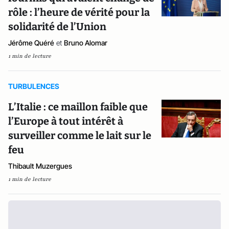
rôle : l’heure de vérité pour la
solidarité de l’Union
Jérôme Quéré
et
Bruno Alomar
1 min de lecture
TURBULENCES
L’Italie : ce maillon faible que
l’Europe à tout intérêt à
surveiller comme le lait sur le
feu
Thibault Muzergues
1 min de lecture