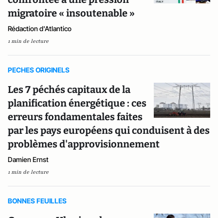
migratoire « insoutenable »
Rédaction d'Atlantico
1 min de lecture
PECHES ORIGINELS
Les 7 péchés capitaux de la
planification énergétique : ces
erreurs fondamentales faites
par les pays européens qui conduisent à des
problèmes d'approvisionnement
Damien Ernst
1 min de lecture
BONNES FEUILLES