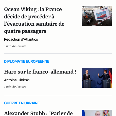
Ocean Viking : la France
décide de procéder à
l'évacuation sanitaire de
quatre passagers
Rédaction d'Atlantico
1 min de lecture
DIPLOMATIE EUROPEENNE
Haro sur le franco-allemand !
Antoine Cibirski
1 min de lecture
GUERRE EN UKRAINE
Alexander Stubb : "Parler de