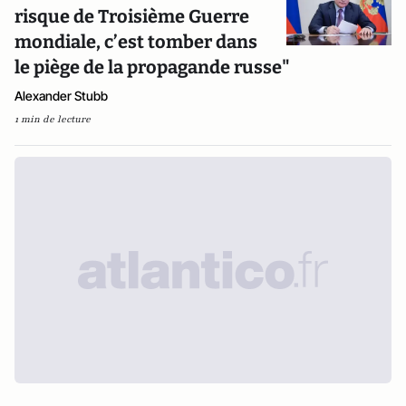
risque de Troisième Guerre
mondiale, c’est tomber dans
le piège de la propagande russe"
Alexander Stubb
1 min de lecture