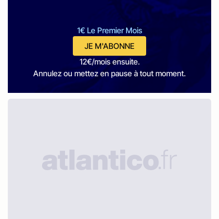
1€ Le Premier Mois
JE M'ABONNE
12€/mois ensuite.
Annulez ou mettez en pause à tout moment.