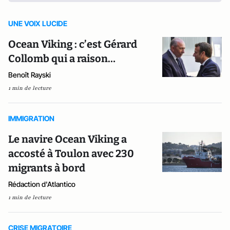
UNE VOIX LUCIDE
Ocean Viking : c’est Gérard
Collomb qui a raison…
Benoît Rayski
1 min de lecture
IMMIGRATION
Le navire Ocean Viking a
accosté à Toulon avec 230
migrants à bord
Rédaction d'Atlantico
1 min de lecture
CRISE MIGRATOIRE