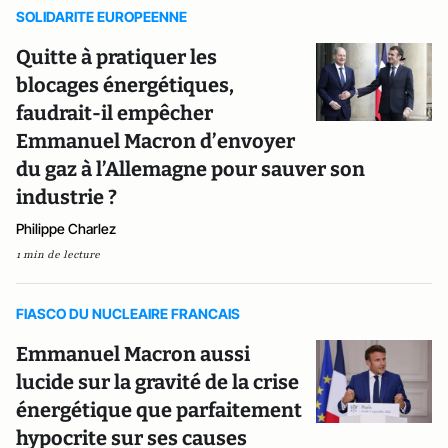
SOLIDARITE EUROPEENNE
Quitte à pratiquer les
blocages énergétiques,
faudrait-il empêcher
Emmanuel Macron d’envoyer
du gaz à l’Allemagne pour sauver son
industrie ?
Philippe Charlez
1 min de lecture
FIASCO DU NUCLEAIRE FRANCAIS
Emmanuel Macron aussi
lucide sur la gravité de la crise
énergétique que parfaitement
hypocrite sur ses causes