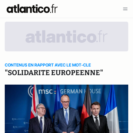
CONTENUS EN RAPPORT AVEC LE MOT-CLE
"SOLIDARITE EUROPEENNE"