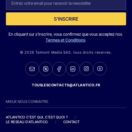
S'INSCRIRE
En cliquant sur s'inscrire, vous confirmez que vous acceptez nos
Termes et Conditions
© 2026 Talmont Media SAS. tous droits réservés.
TOUSLESCONTACTS@ATLANTICO.FR
MIEUX NOUS CONNAITRE
ATLANTICO C'EST QUI, C'EST QUOI ?
/
LE RESEAU D'ATLANTICO
/
CONTACT