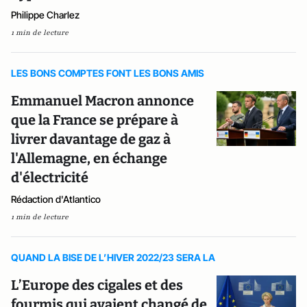
Philippe Charlez
1 min de lecture
LES BONS COMPTES FONT LES BONS AMIS
Emmanuel Macron annonce
que la France se prépare à
livrer davantage de gaz à
l'Allemagne, en échange
d'électricité
Rédaction d'Atlantico
1 min de lecture
QUAND LA BISE DE L’HIVER 2022/23 SERA LA
L’Europe des cigales et des
fourmis qui avaient changé de