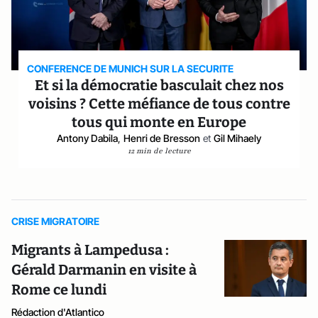
CONFERENCE DE MUNICH SUR LA SECURITE
Et si la démocratie basculait chez nos
voisins ? Cette méfiance de tous contre
tous qui monte en Europe
Antony Dabila
,
Henri de Bresson
et
Gil Mihaely
12 min de lecture
CRISE MIGRATOIRE
Migrants à Lampedusa :
Gérald Darmanin en visite à
Rome ce lundi
Rédaction d'Atlantico