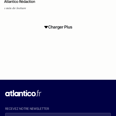
Atlantico Rédaction
1 min de lecture
Charger Plus
RECEVEZ NOTRE NEWSLETTER