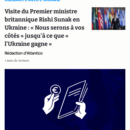
Visite du Premier ministre
britannique Rishi Sunak en
Ukraine : « Nous serons à vos
côtés » jusqu'à ce que «
l'Ukraine gagne »
Rédaction d'Atlantico
1 min de lecture