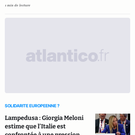
1 min de lecture
SOLIDARITE EUROPEENNE ?
Lampedusa : Giorgia Meloni
estime que l’Italie est
confrontée à une pression