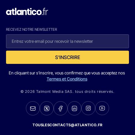
RECEVEZ NOTRE NEWSLETTER
S'INSCRIRE
En cliquant sur s'inscrire, vous confirmez que vous acceptez nos
Termes et Conditions
© 2026 Talmont Media SAS. tous droits réservés.
TOUSLESCONTACTS@ATLANTICO.FR