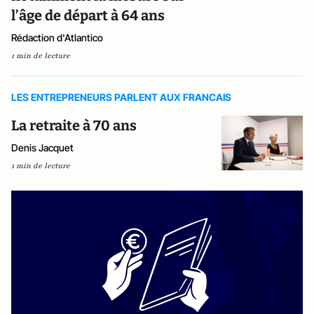
l’âge de départ à 64 ans
Rédaction d'Atlantico
1 min de lecture
LES ENTREPRENEURS PARLENT AUX FRANCAIS
La retraite à 70 ans
Denis Jacquet
1 min de lecture