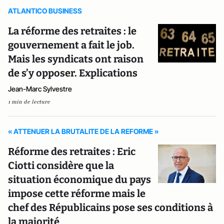
ATLANTICO BUSINESS
La réforme des retraites : le
gouvernement a fait le job.
Mais les syndicats ont raison
de s’y opposer. Explications
Jean-Marc Sylvestre
1 min de lecture
« ATTENUER LA BRUTALITE DE LA REFORME »
Réforme des retraites : Eric
Ciotti considère que la
situation économique du pays
impose cette réforme mais le
chef des Républicains pose ses conditions à
la majorité