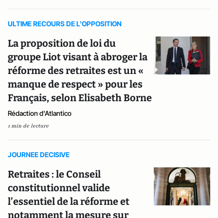
ULTIME RECOURS DE L'OPPOSITION
La proposition de loi du
groupe Liot visant à abroger la
réforme des retraites est un «
manque de respect » pour les
Français, selon Elisabeth Borne
Rédaction d'Atlantico
1 min de lecture
JOURNEE DECISIVE
Retraites : le Conseil
constitutionnel valide
l’essentiel de la réforme et
notamment la mesure sur