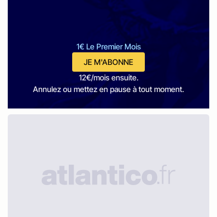
1€ Le Premier Mois
JE M'ABONNE
12€/mois ensuite.
Annulez ou mettez en pause à tout moment.