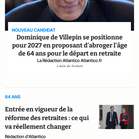
NOUVEAU CANDIDAT
Dominique de Villepin se positionne
pour 2027 en proposant d'abroger l'âge
de 64 ans pour le départ en retraite
La Rédaction Atlantico Atlantico.fr
2 min de lecture
64 ANS
Entrée en vigueur de la
réforme des retraites : ce qui
va réellement changer
Rédaction d'Atlantico