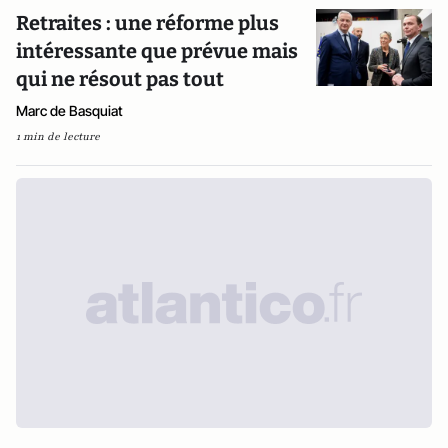
Retraites : une réforme plus
intéressante que prévue mais
qui ne résout pas tout
Marc de Basquiat
1 min de lecture