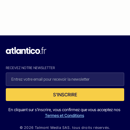
RECEVEZ NOTRE NEWSLETTER
S'INSCRIRE
En cliquant sur s'inscrire, vous confirmez que vous acceptez nos
Termes et Conditions
© 2026 Talmont Media SAS. tous droits réservés.