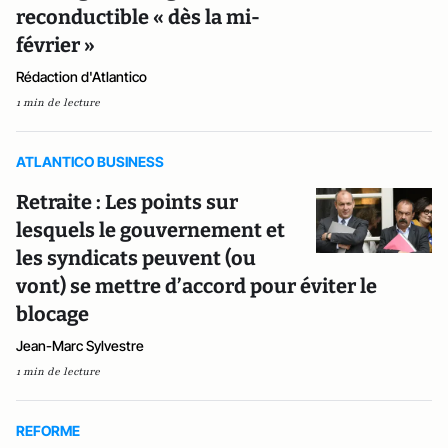
reconductible « dès la mi-
février »
Rédaction d'Atlantico
1 min de lecture
ATLANTICO BUSINESS
Retraite : Les points sur
lesquels le gouvernement et
les syndicats peuvent (ou
vont) se mettre d’accord pour éviter le
blocage
Jean-Marc Sylvestre
1 min de lecture
REFORME