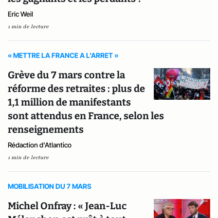
Eric Weil
1 min de lecture
« METTRE LA FRANCE A L’ARRET »
Grève du 7 mars contre la
réforme des retraites : plus de
1,1 million de manifestants
sont attendus en France, selon les
renseignements
Rédaction d'Atlantico
1 min de lecture
MOBILISATION DU 7 MARS
Michel Onfray : « Jean-Luc