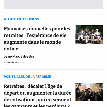
ATLANTICO BUSINESS
Mauvaises nouvelles pour les
retraites : l’espérance de vie
augmente dans le monde
entier
Jean-Marc Sylvestre
1 min de lecture
POINTS CLES DE LA REFORME
Retraites : décaler l’âge de
départ ou augmenter la durée
de cotisations, qui en seraient
les gagnants et les perdants ?