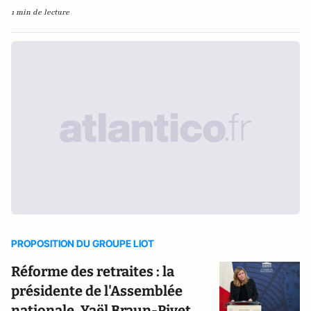
1 min de lecture
PROPOSITION DU GROUPE LIOT
Réforme des retraites : la
présidente de l'Assemblée
nationale, Yaël Braun-Pivet,