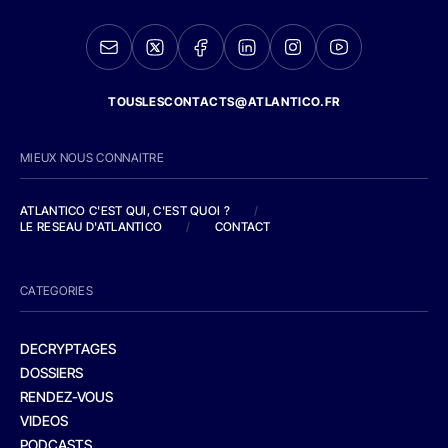
TOUSLESCONTACTS@ATLANTICO.FR
MIEUX NOUS CONNAITRE
ATLANTICO C'EST QUI, C'EST QUOI ?
/
LE RESEAU D'ATLANTICO
/
CONTACT
CATEGORIES
DECRYPTAGES
DOSSIERS
RENDEZ-VOUS
VIDEOS
PODCASTS