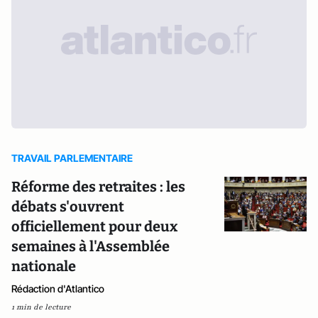
TRAVAIL PARLEMENTAIRE
Réforme des retraites : les
débats s'ouvrent
officiellement pour deux
semaines à l'Assemblée
nationale
Rédaction d'Atlantico
1 min de lecture