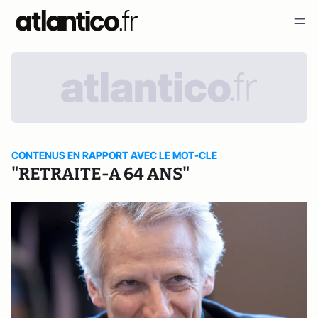
CONTENUS EN RAPPORT AVEC LE MOT-CLE
"RETRAITE-A 64 ANS"