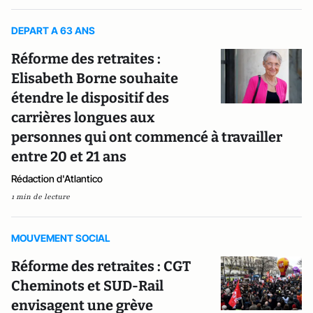
DEPART A 63 ANS
Réforme des retraites :
Elisabeth Borne souhaite
étendre le dispositif des
carrières longues aux
personnes qui ont commencé à travailler
entre 20 et 21 ans
Rédaction d'Atlantico
1 min de lecture
MOUVEMENT SOCIAL
Réforme des retraites : CGT
Cheminots et SUD-Rail
envisagent une grève