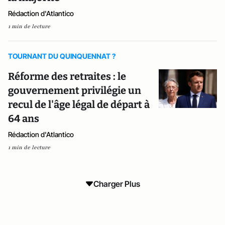
Rédaction d'Atlantico
1 min de lecture
TOURNANT DU QUINQUENNAT ?
Réforme des retraites : le
gouvernement privilégie un
recul de l'âge légal de départ à
64 ans
Rédaction d'Atlantico
1 min de lecture
Charger Plus