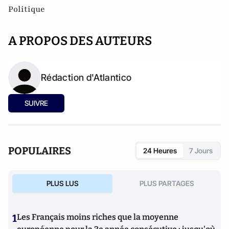
Politique
A PROPOS DES AUTEURS
Rédaction d'Atlantico
SUIVRE
POPULAIRES
24 Heures
7 Jours
PLUS LUS
PLUS PARTAGES
1
Les Français moins riches que la moyenne