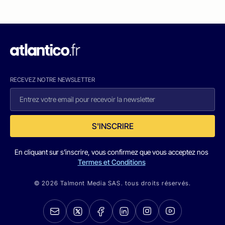
RECEVEZ NOTRE NEWSLETTER
S'INSCRIRE
En cliquant sur s'inscrire, vous confirmez que vous acceptez nos
Termes et Conditions
© 2026 Talmont Media SAS. tous droits réservés.