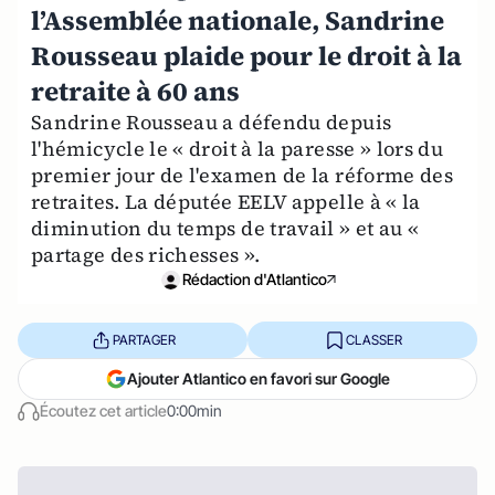
l’Assemblée nationale, Sandrine
Rousseau plaide pour le droit à la
retraite à 60 ans
Sandrine Rousseau a défendu depuis
l'hémicycle le « droit à la paresse » lors du
premier jour de l'examen de la réforme des
retraites. La députée EELV appelle à « la
diminution du temps de travail » et au «
partage des richesses ».
Rédaction d'Atlantico
PARTAGER
CLASSER
Ajouter Atlantico en favori sur Google
Écoutez cet article
0:00min