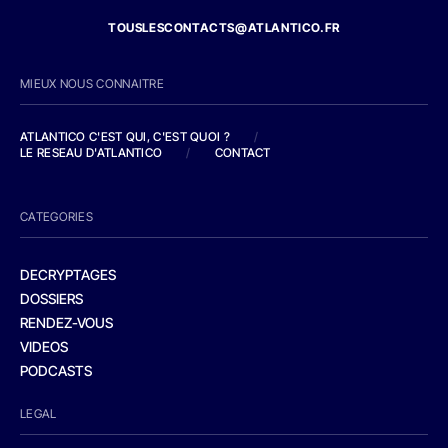
TOUSLESCONTACTS@ATLANTICO.FR
MIEUX NOUS CONNAITRE
ATLANTICO C'EST QUI, C'EST QUOI ?
/
LE RESEAU D'ATLANTICO
/
CONTACT
CATEGORIES
DECRYPTAGES
DOSSIERS
RENDEZ-VOUS
VIDEOS
PODCASTS
LEGAL