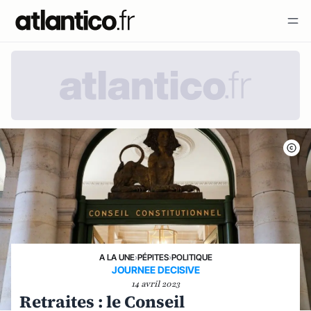
A LA UNE
›
PÉPITES
›
POLITIQUE
JOURNEE DECISIVE
14 avril 2023
Retraites : le Conseil