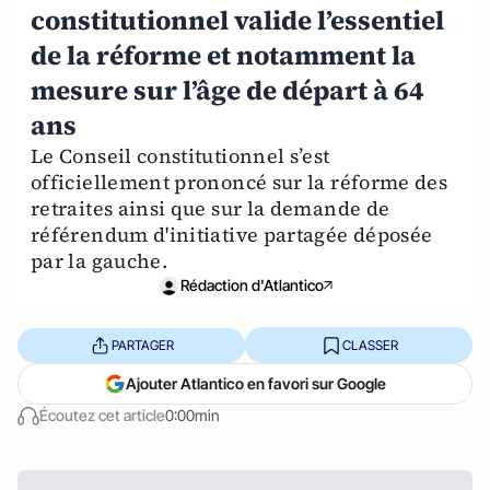
constitutionnel valide l’essentiel
de la réforme et notamment la
mesure sur l’âge de départ à 64
ans
Le Conseil constitutionnel s’est
officiellement prononcé sur la réforme des
retraites ainsi que sur la demande de
référendum d'initiative partagée déposée
par la gauche.
Rédaction d'Atlantico
PARTAGER
CLASSER
Ajouter Atlantico en favori sur Google
Écoutez cet article
0:00min