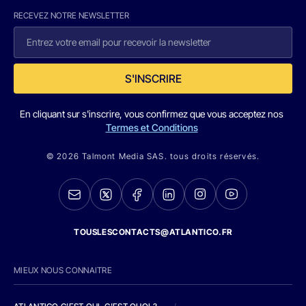
RECEVEZ NOTRE NEWSLETTER
S'INSCRIRE
En cliquant sur s'inscrire, vous confirmez que vous acceptez nos
Termes et Conditions
© 2026 Talmont Media SAS. tous droits réservés.
TOUSLESCONTACTS@ATLANTICO.FR
MIEUX NOUS CONNAITRE