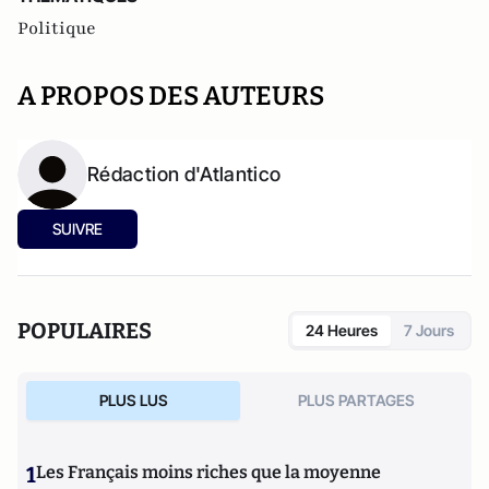
Politique
A PROPOS DES AUTEURS
Rédaction d'Atlantico
SUIVRE
POPULAIRES
24 Heures
7 Jours
PLUS LUS
PLUS PARTAGES
1
Les Français moins riches que la moyenne