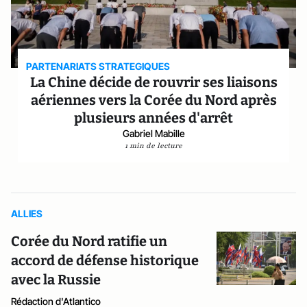
PARTENARIATS STRATEGIQUES
La Chine décide de rouvrir ses liaisons
aériennes vers la Corée du Nord après
plusieurs années d'arrêt
Gabriel Mabille
1 min de lecture
ALLIES
Corée du Nord ratifie un
accord de défense historique
avec la Russie
Rédaction d'Atlantico