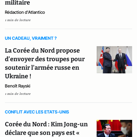
militaire
Rédaction d'Atlantico
1 min de lecture
UN CADEAU, VRAIMENT ?
La Corée du Nord propose
d’envoyer des troupes pour
soutenir l’armée russe en
Ukraine !
Benoît Rayski
1 min de lecture
CONFLIT AVEC LES ETATS-UNIS
Corée du Nord : Kim Jong-un
déclare que son pays est «