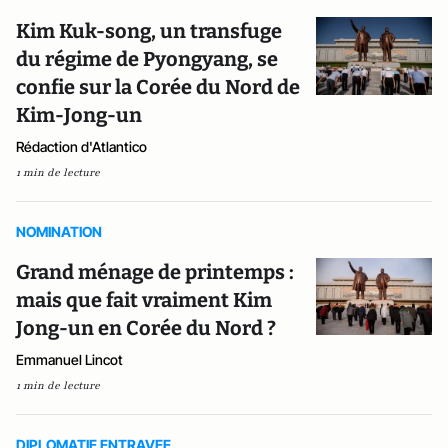
Kim Kuk-song, un transfuge
du régime de Pyongyang, se
confie sur la Corée du Nord de
Kim-Jong-un
Rédaction d'Atlantico
1 min de lecture
NOMINATION
Grand ménage de printemps :
mais que fait vraiment Kim
Jong-un en Corée du Nord ?
Emmanuel Lincot
1 min de lecture
DIPLOMATIE ENTRAVEE