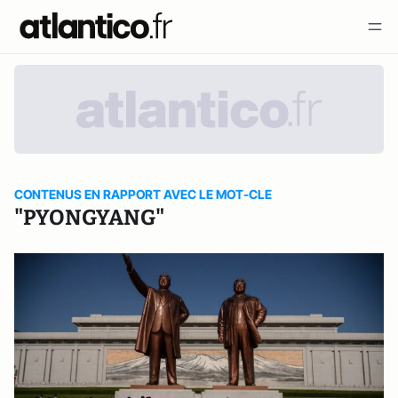
CONTENUS EN RAPPORT AVEC LE MOT-CLE
"PYONGYANG"