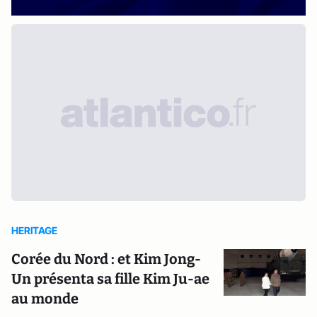
HERITAGE
Corée du Nord : et Kim Jong-
Un présenta sa fille Kim Ju-ae
au monde