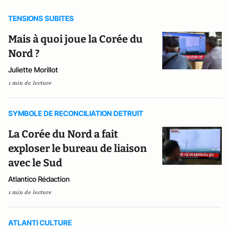
TENSIONS SUBITES
Mais à quoi joue la Corée du
Nord ?
Juliette Morillot
1 min de lecture
SYMBOLE DE RECONCILIATION DETRUIT
La Corée du Nord a fait
exploser le bureau de liaison
avec le Sud
Atlantico Rédaction
1 min de lecture
ATLANTI CULTURE