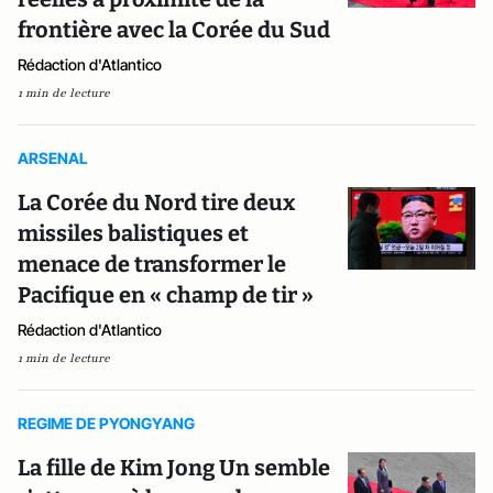
frontière avec la Corée du Sud
Rédaction d'Atlantico
1 min de lecture
ARSENAL
La Corée du Nord tire deux
missiles balistiques et
menace de transformer le
Pacifique en « champ de tir »
Rédaction d'Atlantico
1 min de lecture
REGIME DE PYONGYANG
La fille de Kim Jong Un semble