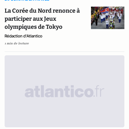
La Corée du Nord renonce à
participer aux Jeux
olympiques de Tokyo
Rédaction d'Atlantico
1 min de lecture