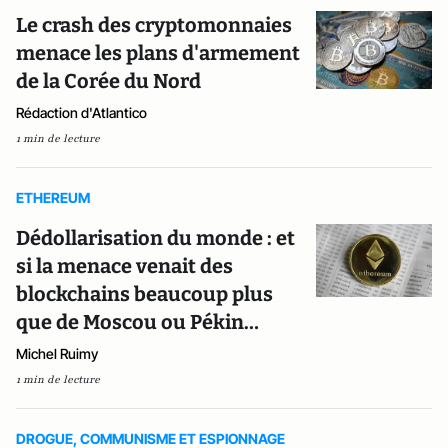
Le crash des cryptomonnaies
menace les plans d'armement
de la Corée du Nord
Rédaction d'Atlantico
1 min de lecture
ETHEREUM
Dédollarisation du monde : et
si la menace venait des
blockchains beaucoup plus
que de Moscou ou Pékin…
Michel Ruimy
1 min de lecture
DROGUE, COMMUNISME ET ESPIONNAGE