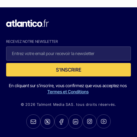
RECEVEZ NOTRE NEWSLETTER
S'INSCRIRE
En cliquant sur s'inscrire, vous confirmez que vous acceptez nos
Termes et Conditions
© 2026 Talmont Media SAS. tous droits réservés.