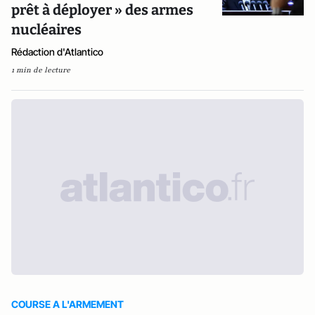
prêt à déployer » des armes
nucléaires
Rédaction d'Atlantico
1 min de lecture
COURSE A L'ARMEMENT