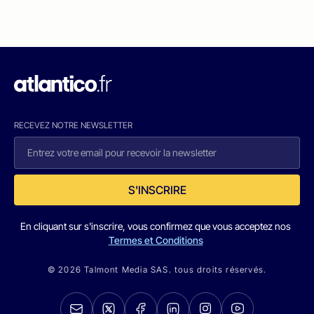
RECEVEZ NOTRE NEWSLETTER
S'INSCRIRE
En cliquant sur s'inscrire, vous confirmez que vous acceptez nos
Termes et Conditions
© 2026 Talmont Media SAS. tous droits réservés.