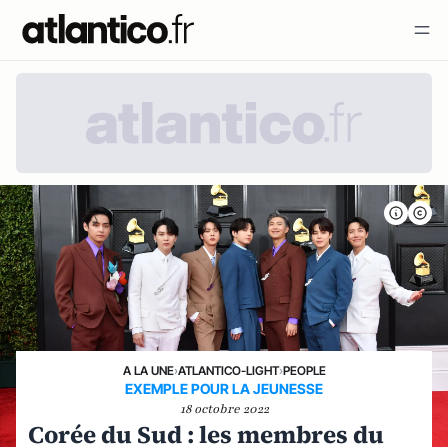
A LA UNE
›
ATLANTICO-LIGHT
›
PEOPLE
EXEMPLE POUR LA JEUNESSE
18 octobre 2022
Corée du Sud : les membres du