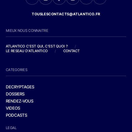
TOUSLESCONTACTS@ATLANTICO.FR
MIEUX NOUS CONNAITRE
ATLANTICO C'EST QUI, C'EST QUOI ?
/
LE RESEAU D'ATLANTICO
/
CONTACT
CATEGORIES
DECRYPTAGES
DOSSIERS
RENDEZ-VOUS
VIDEOS
PODCASTS
LEGAL