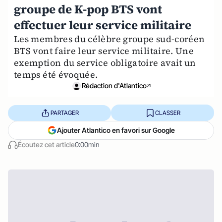
groupe de K-pop BTS vont
effectuer leur service militaire
Les membres du célèbre groupe sud-coréen
BTS vont faire leur service militaire. Une
exemption du service obligatoire avait un
temps été évoquée.
Rédaction d'Atlantico
PARTAGER
CLASSER
Ajouter Atlantico en favori sur Google
Écoutez cet article
0:00min