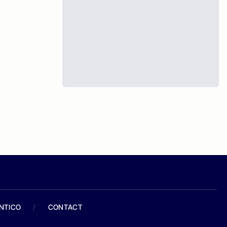
ANTICO
/
CONTACT