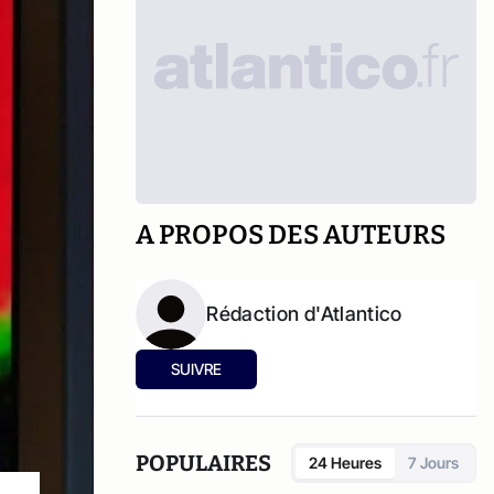
A PROPOS DES AUTEURS
Rédaction d'Atlantico
SUIVRE
POPULAIRES
24 Heures
7 Jours