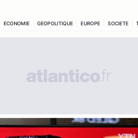
ECONOMIE
GEOPOLITIQUE
EUROPE
SOCIETE