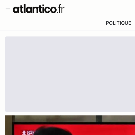
POLITIQUE