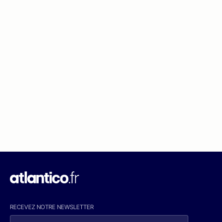
RECEVEZ NOTRE NEWSLETTER