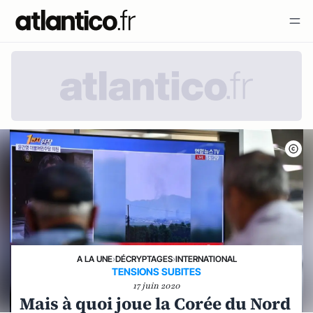
A LA UNE
›
DÉCRYPTAGES
›
INTERNATIONAL
TENSIONS SUBITES
17 juin 2020
Mais à quoi joue la Corée du Nord