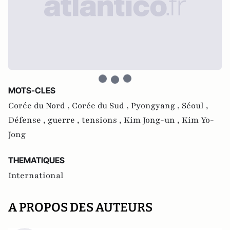
MOTS-CLES
Corée du Nord ,
Corée du Sud ,
Pyongyang ,
Séoul ,
Défense ,
guerre ,
tensions ,
Kim Jong-un ,
Kim Yo-
Jong
THEMATIQUES
International
A PROPOS DES AUTEURS