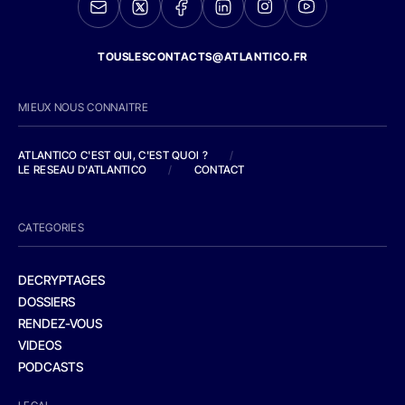
TOUSLESCONTACTS@ATLANTICO.FR
MIEUX NOUS CONNAITRE
ATLANTICO C'EST QUI, C'EST QUOI ?
/
LE RESEAU D'ATLANTICO
/
CONTACT
CATEGORIES
DECRYPTAGES
DOSSIERS
RENDEZ-VOUS
VIDEOS
PODCASTS