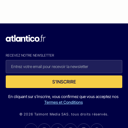
RECEVEZ NOTRE NEWSLETTER
S'INSCRIRE
En cliquant sur s'inscrire, vous confirmez que vous acceptez nos
Termes et Conditions
© 2026 Talmont Media SAS. tous droits réservés.