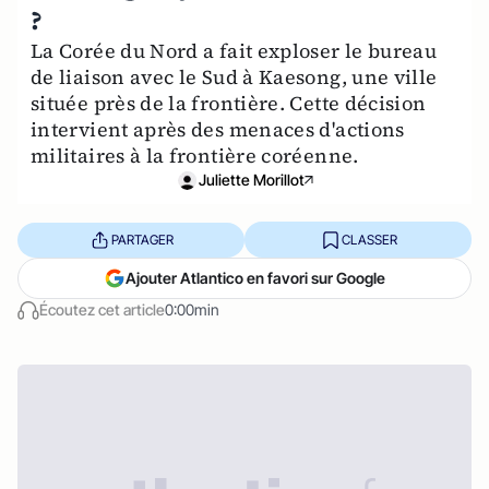
?
La Corée du Nord a fait exploser le bureau
de liaison avec le Sud à Kaesong, une ville
située près de la frontière. Cette décision
intervient après des menaces d'actions
militaires à la frontière coréenne.
Juliette Morillot
PARTAGER
CLASSER
Ajouter Atlantico en favori sur Google
Écoutez cet article
0:00min