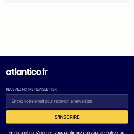
RECEVEZ NOTRE NEWSLETTER
S'INSCRIRE
En cliquant sur s'inscrire, vous confirmez que vous acceptez nos