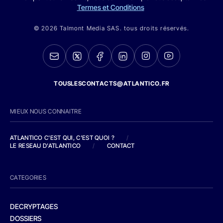
Termes et Conditions
© 2026 Talmont Media SAS. tous droits réservés.
TOUSLESCONTACTS@ATLANTICO.FR
MIEUX NOUS CONNAITRE
ATLANTICO C'EST QUI, C'EST QUOI ?
/
LE RESEAU D'ATLANTICO
/
CONTACT
CATEGORIES
DECRYPTAGES
DOSSIERS