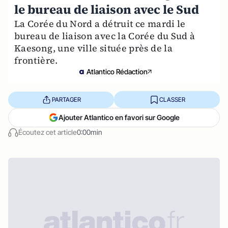
le bureau de liaison avec le Sud
La Corée du Nord a détruit ce mardi le
bureau de liaison avec la Corée du Sud à
Kaesong, une ville située près de la
frontière.
Atlantico Rédaction
PARTAGER
CLASSER
Ajouter Atlantico en favori sur Google
Écoutez cet article
0:00min