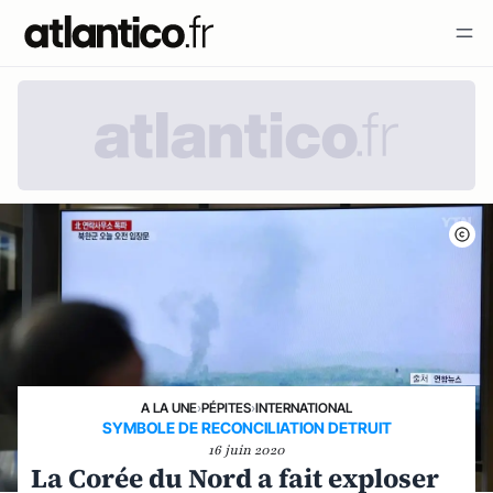
A LA UNE
›
PÉPITES
›
INTERNATIONAL
SYMBOLE DE RECONCILIATION DETRUIT
16 juin 2020
La Corée du Nord a fait exploser