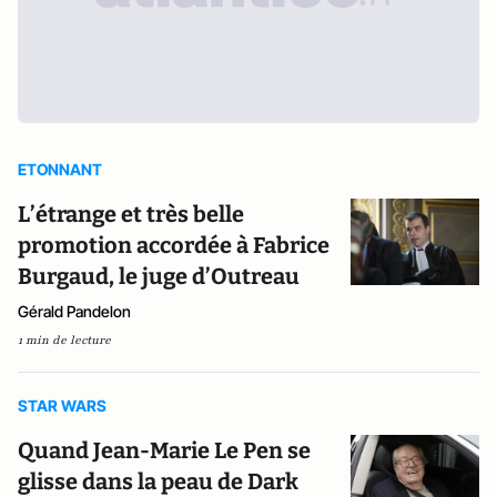
ETONNANT
L’étrange et très belle
promotion accordée à Fabrice
Burgaud, le juge d’Outreau
Gérald Pandelon
1 min de lecture
STAR WARS
Quand Jean-Marie Le Pen se
glisse dans la peau de Dark