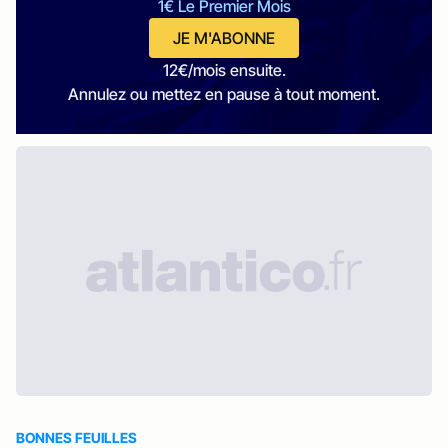
1€ Le Premier Mois
JE M'ABONNE
12€/mois ensuite.
Annulez ou mettez en pause à tout moment.
BONNES FEUILLES