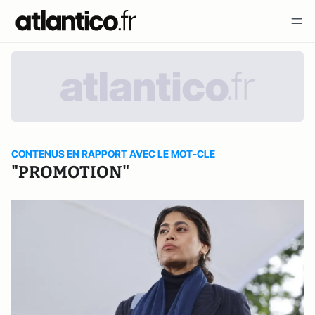
CONTENUS EN RAPPORT AVEC LE MOT-CLE
"PROMOTION"