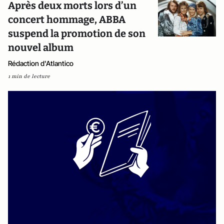
Après deux morts lors d’un
concert hommage, ABBA
suspend la promotion de son
nouvel album
Rédaction d'Atlantico
1 min de lecture