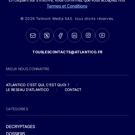
Termes et Conditions
© 2026 Talmont Media SAS. tous droits réservés.
TOUSLESCONTACTS@ATLANTICO.FR
MIEUX NOUS CONNAITRE
ATLANTICO C'EST QUI, C'EST QUOI ?
/
LE RESEAU D'ATLANTICO
/
CONTACT
CATEGORIES
DECRYPTAGES
DOSSIERS