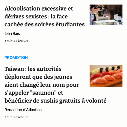
Alcoolisation excessive et
dérives sexistes : la face
cachée des soirées étudiantes
Iban Raïs
1 min de lecture
PROMOTION
Taiwan : les autorités
déplorent que des jeunes
aient changé leur nom pour
s'appeler "saumon" et
bénéficier de sushis gratuits à volonté
Rédaction d'Atlantico
1 min de lecture