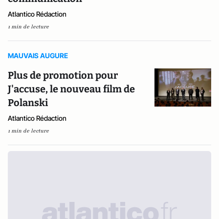
Atlantico Rédaction
1 min de lecture
MAUVAIS AUGURE
Plus de promotion pour
J'accuse, le nouveau film de
Polanski
Atlantico Rédaction
1 min de lecture