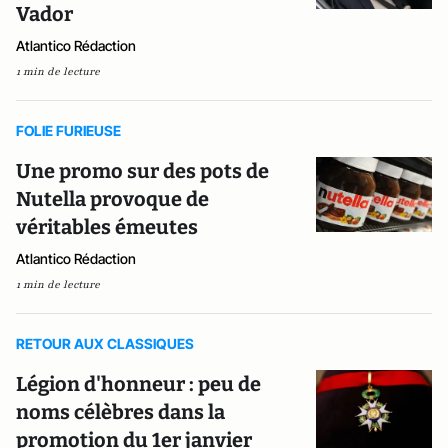
Vador
Atlantico Rédaction
1 min de lecture
FOLIE FURIEUSE
Une promo sur des pots de
Nutella provoque de
véritables émeutes
Atlantico Rédaction
1 min de lecture
RETOUR AUX CLASSIQUES
Légion d'honneur : peu de
noms célèbres dans la
promotion du 1er janvier