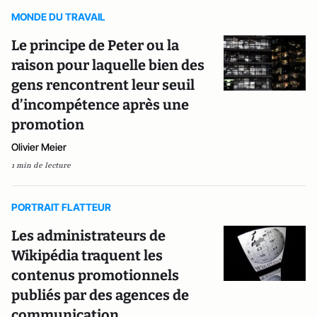
MONDE DU TRAVAIL
Le principe de Peter ou la
raison pour laquelle bien des
gens rencontrent leur seuil
d’incompétence après une
promotion
Olivier Meier
1 min de lecture
PORTRAIT FLATTEUR
Les administrateurs de
Wikipédia traquent les
contenus promotionnels
publiés par des agences de
communication