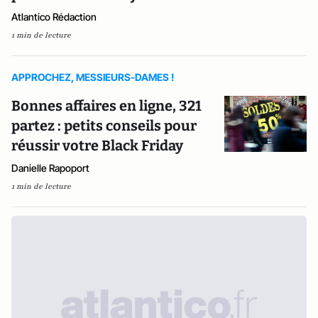
Atlantico Rédaction
1 min de lecture
APPROCHEZ, MESSIEURS-DAMES !
Bonnes affaires en ligne, 321
partez : petits conseils pour
réussir votre Black Friday
Danielle Rapoport
1 min de lecture