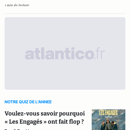
1 min de lecture
NOTRE QUIZ DE L’ANNEE
Voulez-vous savoir pourquoi
« Les Engagés » ont fait flop ?