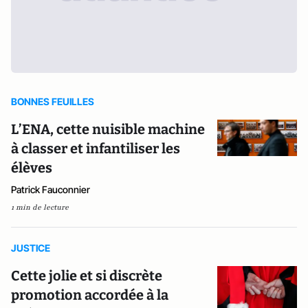
BONNES FEUILLES
L’ENA, cette nuisible machine
à classer et infantiliser les
élèves
Patrick Fauconnier
1 min de lecture
JUSTICE
Cette jolie et si discrète
promotion accordée à la