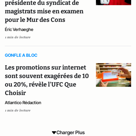
présidente du syndicat de
magistrats mise en examen
pour le Mur des Cons
Éric Verhaeghe
1 min de lecture
GONFLE A BLOC
Les promotions sur internet
sont souvent exagérées de 10
ou 20%, révèle l'UFC Que
Choisir
Atlantico Rédaction
1 min de lecture
Charger Plus