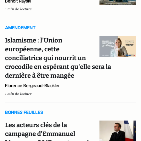
Benoît Rayski
1 min de lecture
AMENDEMENT
Islamisme : l’Union
européenne, cette
conciliatrice qui nourrit un
crocodile en espérant qu'elle sera la
dernière à être mangée
Florence Bergeaud-Blackler
1 min de lecture
BONNES FEUILLES
Les acteurs clés de la
campagne d’Emmanuel