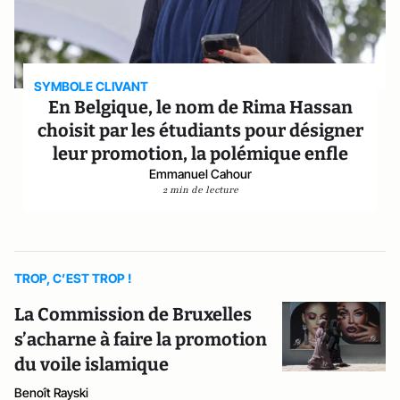
SYMBOLE CLIVANT
En Belgique, le nom de Rima Hassan
choisit par les étudiants pour désigner
leur promotion, la polémique enfle
Emmanuel Cahour
2 min de lecture
TROP, C’EST TROP !
La Commission de Bruxelles
s’acharne à faire la promotion
du voile islamique
Benoît Rayski