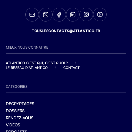
TOUSLESCONTACTS@ATLANTICO.FR
MIEUX NOUS CONNAITRE
ATLANTICO C'EST QUI, C'EST QUOI ?
/
LE RESEAU D'ATLANTICO
/
CONTACT
CATEGORIES
DECRYPTAGES
DOSSIERS
RENDEZ-VOUS
VIDEOS
PODCASTS