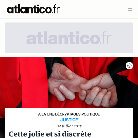
A LA UNE
›
DÉCRYPTAGES
›
POLITIQUE
JUSTICE
14 juillet 2017
Cette jolie et si discrète