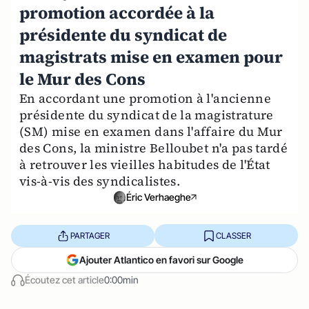
promotion accordée à la
présidente du syndicat de
magistrats mise en examen pour
le Mur des Cons
En accordant une promotion à l'ancienne
présidente du syndicat de la magistrature
(SM) mise en examen dans l'affaire du Mur
des Cons, la ministre Belloubet n'a pas tardé
à retrouver les vieilles habitudes de l'État
vis-à-vis des syndicalistes.
Éric Verhaeghe
PARTAGER
CLASSER
Ajouter Atlantico en favori sur Google
Écoutez cet article
0:00min