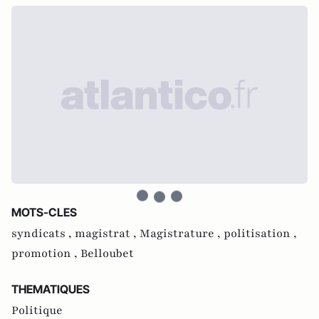
MOTS-CLES
syndicats ,
magistrat ,
Magistrature ,
politisation ,
promotion ,
Belloubet
THEMATIQUES
Politique