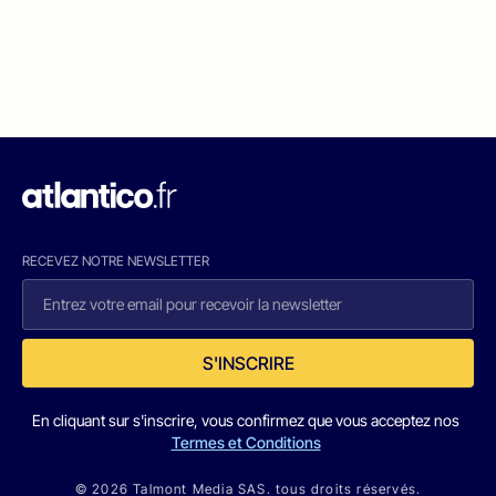
RECEVEZ NOTRE NEWSLETTER
S'INSCRIRE
En cliquant sur s'inscrire, vous confirmez que vous acceptez nos
Termes et Conditions
© 2026 Talmont Media SAS. tous droits réservés.