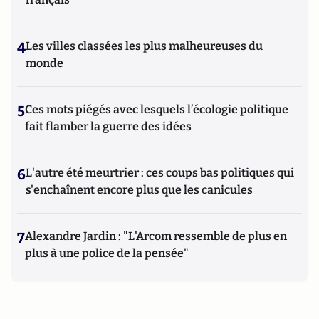
4
Les villes classées les plus malheureuses du
monde
5
Ces mots piégés avec lesquels l’écologie politique
fait flamber la guerre des idées
6
L'autre été meurtrier : ces coups bas politiques qui
s'enchaînent encore plus que les canicules
7
Alexandre Jardin : "L'Arcom ressemble de plus en
plus à une police de la pensée"