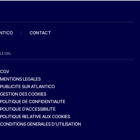
ANTICO
/
CONTACT
LEGAL
CGV
MENTIONS LEGALES
PUBLICITE SUR ATLANTICO
GESTION DES COOKIES
POLITIQUE DE CONFIDENTIALITE
POLITIQUE D’ACCESSIBILITE
POLITIQUE RELATIVE AUX COOKIES
CONDITIONS GENERALES D’UTILISATION