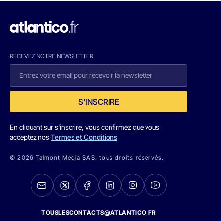
RECEVEZ NOTRE NEWSLETTER
S'INSCRIRE
En cliquant sur s'inscrire, vous confirmez que vous
acceptez nos
Termes et Conditions
© 2026 Talmont Media SAS. tous droits réservés.
TOUSLESCONTACTS@ATLANTICO.FR