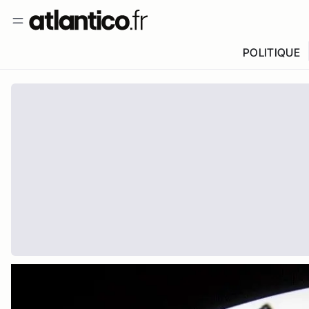
POLITIQUE