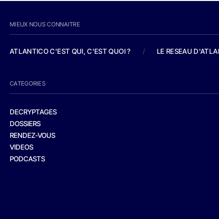
MIEUX NOUS CONNAITRE
ATLANTICO C'EST QUI, C'EST QUOI ?
/
LE RESEAU D'ATL
CATEGORIES
DECRYPTAGES
DOSSIERS
RENDEZ-VOUS
VIDEOS
PODCASTS