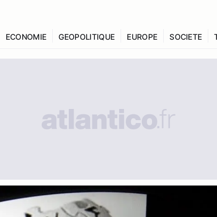
ECONOMIE
GEOPOLITIQUE
EUROPE
SOCIETE