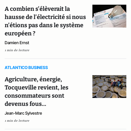
A combien s’élèverait la
hausse de l’électricité si nous
n’étions pas dans le système
européen ?
Damien Ernst
1 min de lecture
ATLANTICO BUSINESS
Agriculture, énergie,
Tocqueville revient, les
consommateurs sont
devenus fous…
Jean-Marc Sylvestre
1 min de lecture