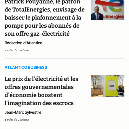
Patrick Pouyanné, le patron
de TotalEnergies, envisage de
baisser le plafonnement à la
pompe pour les abonnés de
son offre gaz-électricité
Rédaction d'Atlantico
1 min de lecture
ATLANTICO BUSINESS
Le prix de l’électricité et les
offres gouvernementales
d'économie boostent
l'imagination des escrocs
Jean-Marc Sylvestre
1 min de lecture