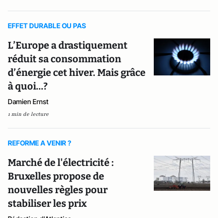
EFFET DURABLE OU PAS
L’Europe a drastiquement
réduit sa consommation
d’énergie cet hiver. Mais grâce
à quoi…?
Damien Ernst
1 min de lecture
REFORME A VENIR ?
Marché de l'électricité :
Bruxelles propose de
nouvelles règles pour
stabiliser les prix