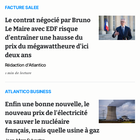
FACTURE SALEE
Le contrat négocié par Bruno
Le Maire avec EDF risque
d’entraîner une hausse du
prix du mégawattheure d’ici
deux ans
Rédaction d'Atlantico
1 min de lecture
ATLANTICO BUSINESS
Enfin une bonne nouvelle, le
nouveau prix de l'électricité
va sauver le nucléaire
français, mais quelle usine à gaz