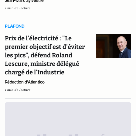
Jean-Marc Sylvestre
1 min de lecture
PLAFOND
Prix de l'électricité : "Le
premier objectif est d'éviter
les pics", défend Roland
Lescure, ministre délégué
chargé de l'Industrie
Rédaction d'Atlantico
1 min de lecture