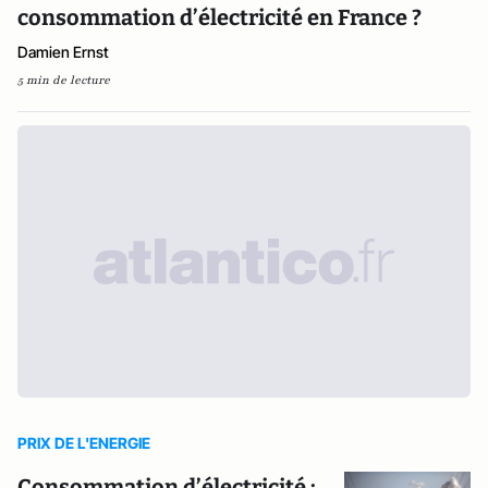
consommation d’électricité en France ?
Damien Ernst
5 min de lecture
PRIX DE L'ENERGIE
Consommation d’électricité :