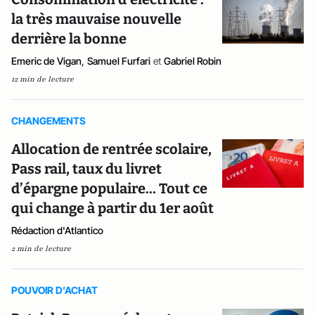
la très mauvaise nouvelle
derrière la bonne
Emeric de Vigan
,
Samuel Furfari
et
Gabriel Robin
12 min de lecture
CHANGEMENTS
Allocation de rentrée scolaire,
Pass rail, taux du livret
d’épargne populaire... Tout ce
qui change à partir du 1er août
Rédaction d'Atlantico
2 min de lecture
POUVOIR D’ACHAT