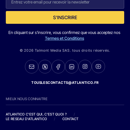
S'INSCRIRE
En cliquant sur s'inscrire, vous confirmez que vous acceptez nos
Termes et Conditions
© 2026 Talmont Media SAS. tous droits réservés.
TOUSLESCONTACTS@ATLANTICO.FR
MIEUX NOUS CONNAITRE
ATLANTICO C'EST QUI, C'EST QUOI ?
/
LE RESEAU D'ATLANTICO
/
CONTACT