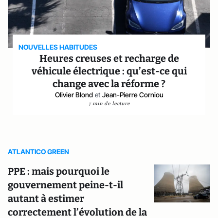
NOUVELLES HABITUDES
Heures creuses et recharge de
véhicule électrique : qu’est-ce qui
change avec la réforme ?
Olivier Blond
et
Jean-Pierre Corniou
7 min de lecture
ATLANTICO GREEN
PPE : mais pourquoi le
gouvernement peine-t-il
autant à estimer
correctement l’évolution de la