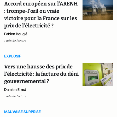
Accord européen sur l’ARENH
: trompe-l’œil ou vraie
victoire pour la France sur les
prix de l’électricité ?
Fabien Bouglé
1 min de lecture
EXPLOSIF
Vers une hausse des prix de
l'électricité : la facture du déni
gouvernemental ?
Damien Ernst
1 min de lecture
MAUVAISE SURPRISE