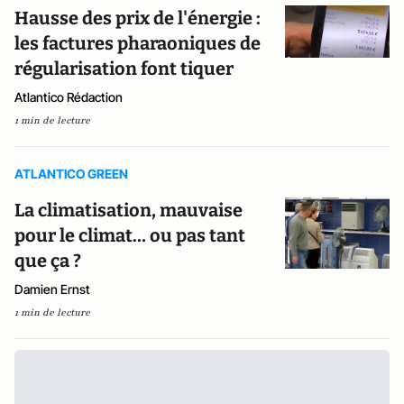
Hausse des prix de l'énergie :
les factures pharaoniques de
régularisation font tiquer
Atlantico Rédaction
1 min de lecture
ATLANTICO GREEN
La climatisation, mauvaise
pour le climat… ou pas tant
que ça ?
Damien Ernst
1 min de lecture