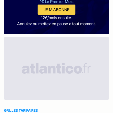
1€ Le Premier Mois
JE M'ABONNE
12€/mois ensuite.
Annulez ou mettez en pause à tout moment.
GRILLES TARIFAIRES