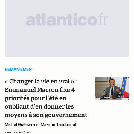
REMANIEMENT
« Changer la vie en vrai » :
Emmanuel Macron fixe 4
priorités pour l’été en
oubliant d’en donner les
moyens à son gouvernement
Michel Guénaire
et
Maxime Tandonnet
1 min de lecture