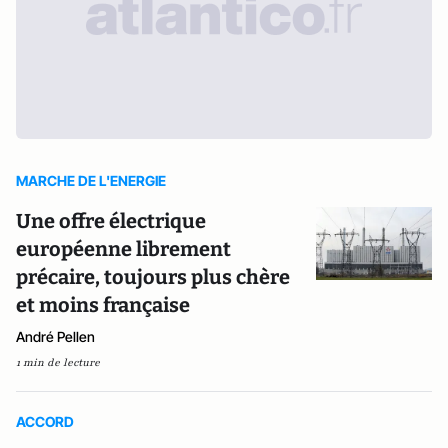
MARCHE DE L'ENERGIE
Une offre électrique
européenne librement
précaire, toujours plus chère
et moins française
André Pellen
1 min de lecture
ACCORD