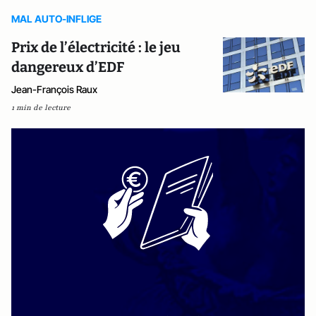
MAL AUTO-INFLIGE
Prix de l’électricité : le jeu
dangereux d’EDF
Jean-François Raux
1 min de lecture