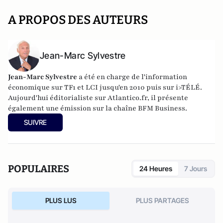
A PROPOS DES AUTEURS
Jean-Marc Sylvestre
Jean-Marc Sylvestre
a été en charge de l'information
économique sur TF1 et LCI jusqu'en 2010 puis sur i>TÉLÉ.
Aujourd'hui éditorialiste sur Atlantico.fr, il présente
également une émission sur la chaîne BFM Business.
SUIVRE
POPULAIRES
24 Heures
7 Jours
PLUS LUS
PLUS PARTAGES