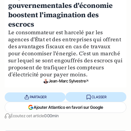
gouvernementales d'économie
boostent l'imagination des
escrocs
Le consommateur est harcelé par les
agences d'État et des entreprises qui offrent
des avantages fiscaux en cas de travaux
pour économiser l'énergie. C’est un marché
sur lequel se sont engouffrés des escrocs qui
proposent de trafiquer les compteurs
d’électricité pour payer moins.
Jean-Marc Sylvestre
PARTAGER
CLASSER
Ajouter Atlantico en favori sur Google
Écoutez cet article
0:00min