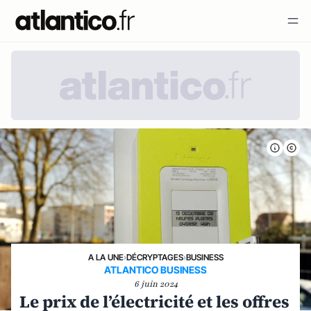
A LA UNE
›
DÉCRYPTAGES
›
BUSINESS
ATLANTICO BUSINESS
6 juin 2024
Le prix de l’électricité et les offres