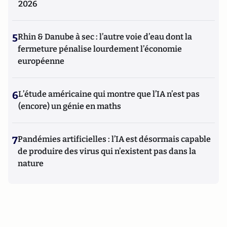
2026
5
Rhin & Danube à sec : l’autre voie d’eau dont la
fermeture pénalise lourdement l’économie
européenne
6
L’étude américaine qui montre que l’IA n’est pas
(encore) un génie en maths
7
Pandémies artificielles : l’IA est désormais capable
de produire des virus qui n’existent pas dans la
nature