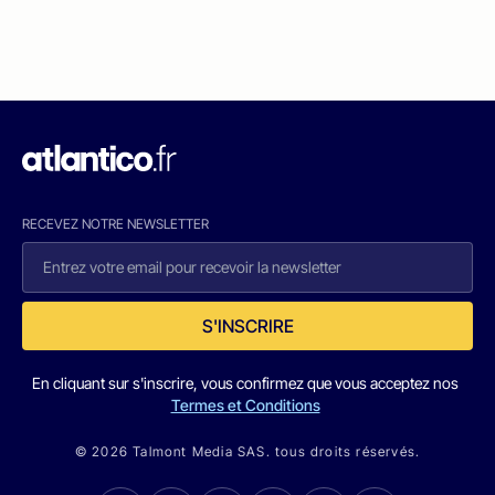
RECEVEZ NOTRE NEWSLETTER
S'INSCRIRE
En cliquant sur s'inscrire, vous confirmez que vous acceptez nos
Termes et Conditions
© 2026 Talmont Media SAS. tous droits réservés.