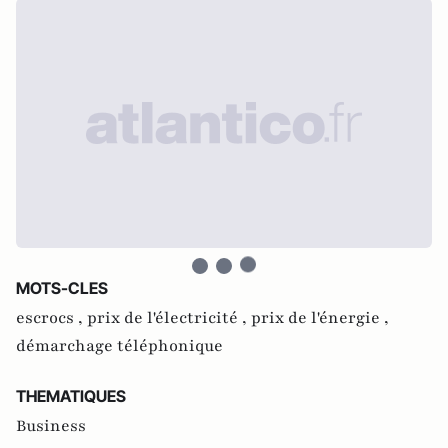
MOTS-CLES
escrocs ,
prix de l'électricité ,
prix de l'énergie ,
démarchage téléphonique
THEMATIQUES
Business