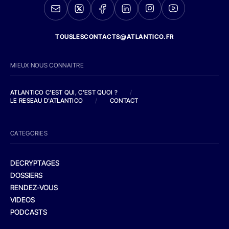
TOUSLESCONTACTS@ATLANTICO.FR
MIEUX NOUS CONNAITRE
ATLANTICO C'EST QUI, C'EST QUOI ?
/
LE RESEAU D'ATLANTICO
/
CONTACT
CATEGORIES
DECRYPTAGES
DOSSIERS
RENDEZ-VOUS
VIDEOS
PODCASTS