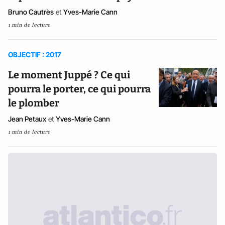
Bruno Cautrès
et
Yves-Marie Cann
1 min de lecture
OBJECTIF : 2017
Le moment Juppé ? Ce qui
pourra le porter, ce qui pourra
le plomber
Jean Petaux
et
Yves-Marie Cann
1 min de lecture