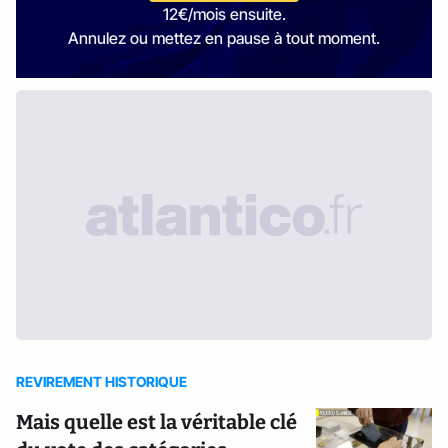
12€/mois ensuite.
Annulez ou mettez en pause à tout moment.
REVIREMENT HISTORIQUE
Mais quelle est la véritable clé