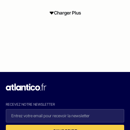
Charger Plus
RECEVEZ NOTRE NEWSLETTER