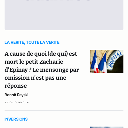
LA VERITE, TOUTE LA VERITE
A cause de quoi (de qui) est
mort le petit Zacharie
d’Epinay ? Le mensonge par
omission n’est pas une
réponse
Benoît Rayski
1 min de lecture
INVERSIONS