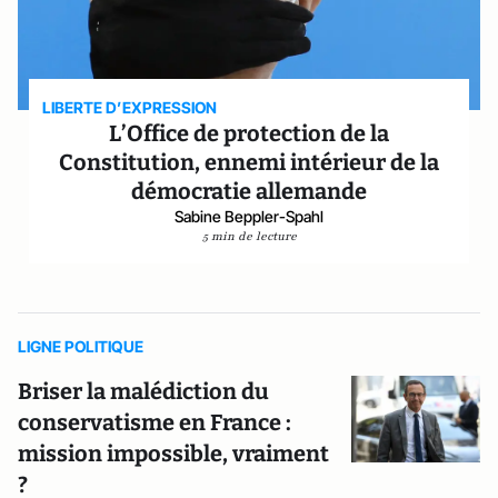
LIBERTE D’EXPRESSION
L’Office de protection de la
Constitution, ennemi intérieur de la
démocratie allemande
Sabine Beppler-Spahl
5 min de lecture
LIGNE POLITIQUE
Briser la malédiction du
conservatisme en France :
mission impossible, vraiment
?