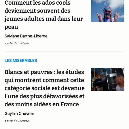
Comment les ados cools
deviennent souvent des
jeunes adultes mal dans leur
peau
Sylviane Barthe-Liberge
1 min de lecture
LES MISERABLES
Blancs et pauvres : les études
qui montrent comment cette
catégorie sociale est devenue
l’une des plus défavorisées et
des moins aidées en France
Guylain Chevrier
1 min de lecture