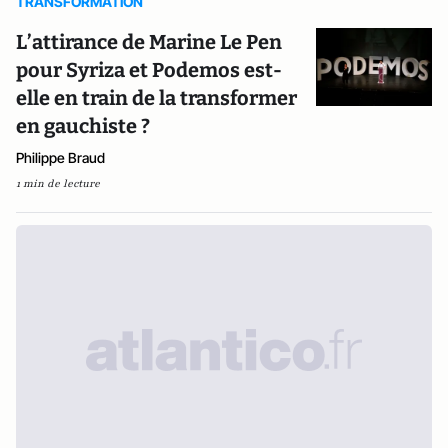
TRANSFORMATION
L’attirance de Marine Le Pen
pour Syriza et Podemos est-
elle en train de la transformer
en gauchiste ?
Philippe Braud
1 min de lecture