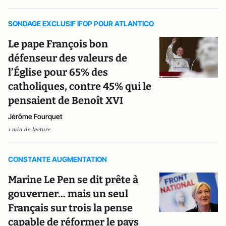
SONDAGE EXCLUSIF IFOP POUR ATLANTICO
Le pape François bon
défenseur des valeurs de
l’Église pour 65% des
catholiques, contre 45% qui le
pensaient de Benoît XVI
Jérôme Fourquet
1 min de lecture
CONSTANTE AUGMENTATION
Marine Le Pen se dit prête à
gouverner... mais un seul
Français sur trois la pense
capable de réformer le pays