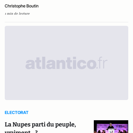
Christophe Boutin
1 min de lecture
ELECTORAT
La Nupes parti du peuple,
vraiment…?