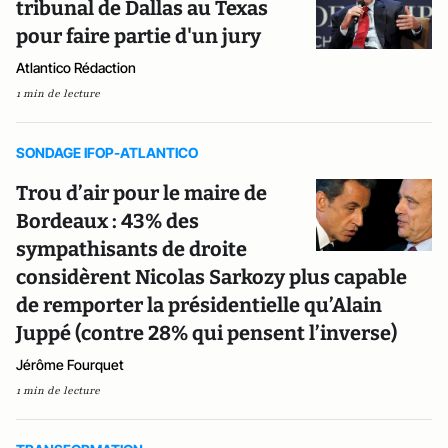
tribunal de Dallas au Texas
pour faire partie d'un jury
Atlantico Rédaction
1 min de lecture
SONDAGE IFOP-ATLANTICO
Trou d’air pour le maire de
Bordeaux : 43% des
sympathisants de droite
considèrent Nicolas Sarkozy plus capable
de remporter la présidentielle qu’Alain
Juppé (contre 28% qui pensent l’inverse)
Jérôme Fourquet
1 min de lecture