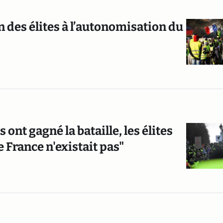
n des élites à l’autonomisation du
 ont gagné la bataille, les élites
 France n'existait pas"