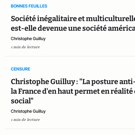
BONNES FEUILLES
Société inégalitaire et multiculturell
est-elle devenue une société améric
Christophe Guilluy
1 min de lecture
CENSURE
Christophe Guilluy : "La posture anti
la France d'en haut permet en réalité
social"
Christophe Guilluy
1 min de lecture