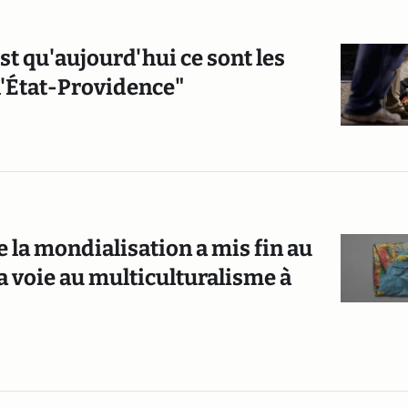
st qu'aujourd'hui ce sont les
l'État-Providence"
la mondialisation a mis fin au
a voie au multiculturalisme à