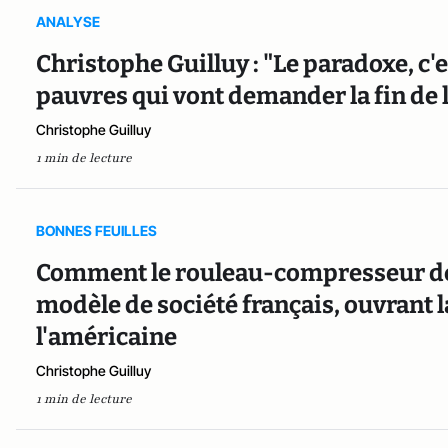
ANALYSE
Christophe Guilluy : "Le paradoxe, c'e
pauvres qui vont demander la fin de 
Christophe Guilluy
1 min de lecture
BONNES FEUILLES
Comment le rouleau-compresseur de 
modèle de société français, ouvrant l
l'américaine
Christophe Guilluy
1 min de lecture