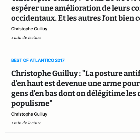
espérer une amélioration de leurs co
occidentaux. Et les autres l’ont bien
Christophe Guilluy
1 min de lecture
BEST OF ATLANTICO 2017
Christophe Guilluy : "La posture antif
d’en haut est devenue une arme pour
gens d’en bas dont on délégitime les 
populisme"
Christophe Guilluy
1 min de lecture