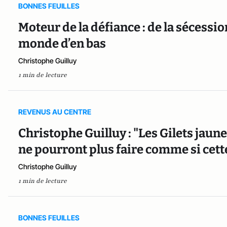
BONNES FEUILLES
Moteur de la défiance : de la sécessio
monde d’en bas
Christophe Guilluy
1 min de lecture
REVENUS AU CENTRE
Christophe Guilluy : "Les Gilets jaunes
ne pourront plus faire comme si cette
Christophe Guilluy
1 min de lecture
BONNES FEUILLES