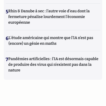
5
Rhin & Danube à sec : l’autre voie d’eau dont la
fermeture pénalise lourdement l’économie
européenne
6
L’étude américaine qui montre que l’IA n’est pas
(encore) un génie en maths
7
Pandémies artificielles : l’IA est désormais capable
de produire des virus qui n’existent pas dans la
nature