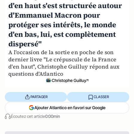
d'en haut s'est structurée autour
d'Emmanuel Macron pour
protéger ses intérêts, le monde
d'en bas, lui, est complètement
dispersé"
A l'occasion de la sortie en poche de son
dernier livre "Le crépuscule de la France
d'en haut", Christophe Guilluy répond aux
questions d'Atlantico
Christophe Guilluy
PARTAGER
CLASSER
Ajouter Atlantico en favori sur Google
Écoutez cet article
0:00min