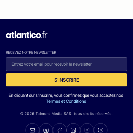
RECEVEZ NOTRE NEWSLETTER
S'INSCRIRE
En cliquant sur s'inscrire, vous confirmez que vous acceptez nos
Termes et Conditions
© 2026 Talmont Media SAS. tous droits réservés.