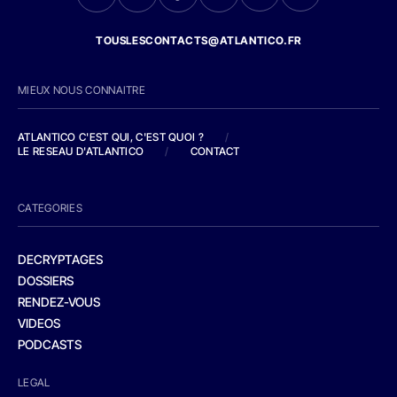
TOUSLESCONTACTS@ATLANTICO.FR
MIEUX NOUS CONNAITRE
ATLANTICO C'EST QUI, C'EST QUOI ?
/
LE RESEAU D'ATLANTICO
/
CONTACT
CATEGORIES
DECRYPTAGES
DOSSIERS
RENDEZ-VOUS
VIDEOS
PODCASTS
LEGAL