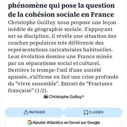
phénomène qui pose la question
de la cohésion sociale en France
Christophe Guilluy nous propose une leçon
inédite de géographie sociale. S'appuyant
sur sa discipline, il révèle une situation des
couches populaires très différente des
représentations caricaturales habituelles.
Leur évolution dessine une France minée
par un séparatisme social et culturel.
Derrière le trompe-l'œil d'une société
apaisée, s'affirme en fait une crise profonde
du "vivre ensemble". Extrait de "Fractures
française" (1/2).
Christophe Guilluy
PARTAGER
CLASSER
Ajouter Atlantico en favori sur Google