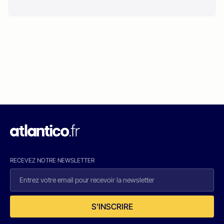
RECEVEZ NOTRE NEWSLETTER
S'INSCRIRE