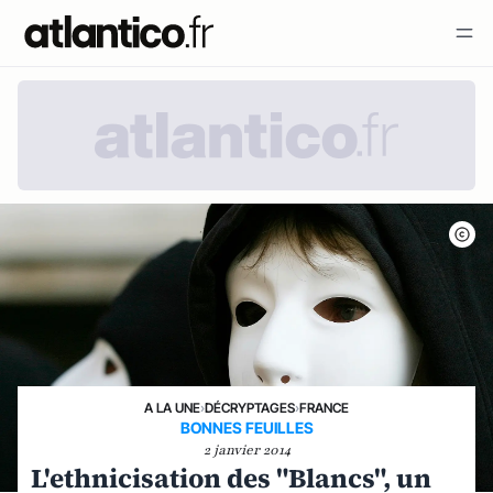
A LA UNE
›
DÉCRYPTAGES
›
FRANCE
BONNES FEUILLES
2 janvier 2014
L'ethnicisation des "Blancs", un