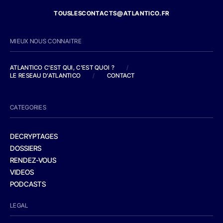
TOUSLESCONTACTS@ATLANTICO.FR
MIEUX NOUS CONNAITRE
ATLANTICO C'EST QUI, C'EST QUOI ?
/
LE RESEAU D'ATLANTICO
/
CONTACT
CATEGORIES
DECRYPTAGES
DOSSIERS
RENDEZ-VOUS
VIDEOS
PODCASTS
LEGAL