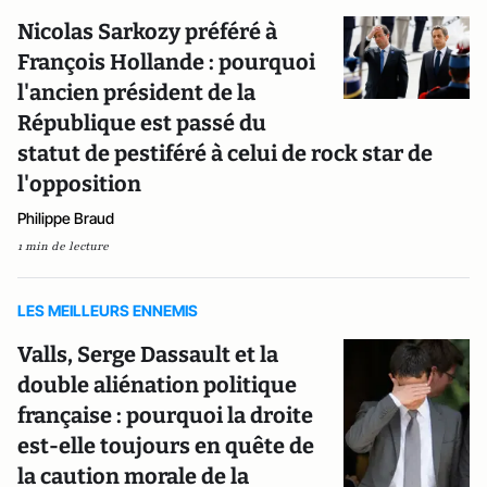
Nicolas Sarkozy préféré à
François Hollande : pourquoi
l'ancien président de la
République est passé du
statut de pestiféré à celui de rock star de
l'opposition
Philippe Braud
1 min de lecture
LES MEILLEURS ENNEMIS
Valls, Serge Dassault et la
double aliénation politique
française : pourquoi la droite
est-elle toujours en quête de
la caution morale de la