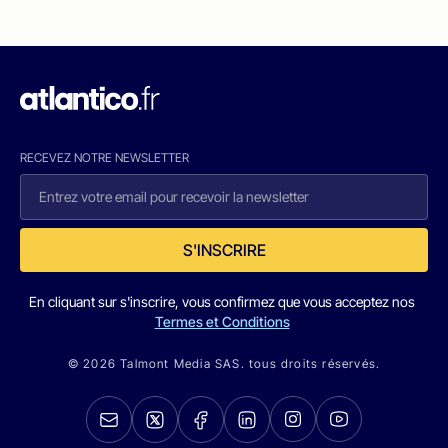
RECEVEZ NOTRE NEWSLETTER
S'INSCRIRE
En cliquant sur s'inscrire, vous confirmez que vous acceptez nos
Termes et Conditions
© 2026 Talmont Media SAS. tous droits réservés.