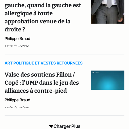
gauche, quand la gauche est
allergique à toute
approbation venue de la
droite ?
Philippe Braud
1 min de lecture
ART POLITIQUE ET VESTES RETOURNEES
Valse des soutiens Fillon /
Copé : l’UMP dans le jeu des
alliances à contre-pied
Philippe Braud
1 min de lecture
Charger Plus