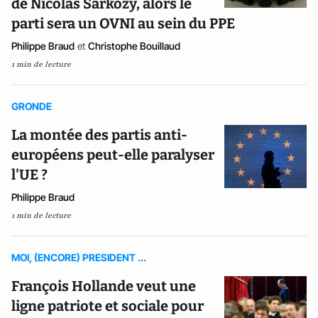
de Nicolas Sarkozy, alors le
parti sera un OVNI au sein du PPE
Philippe Braud
et
Christophe Bouillaud
1 min de lecture
GRONDE
La montée des partis anti-
européens peut-elle paralyser
l'UE ?
Philippe Braud
1 min de lecture
MOI, (ENCORE) PRESIDENT ...
François Hollande veut une
ligne patriote et sociale pour