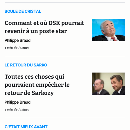
BOULE DE CRISTAL
Comment et où DSK pourrait
revenir à un poste star
Philippe Braud
1 min de lecture
LE RETOUR DU SARKO
Toutes ces choses qui
pourraient empêcher le
retour de Sarkozy
Philippe Braud
1 min de lecture
C'ETAIT MIEUX AVANT