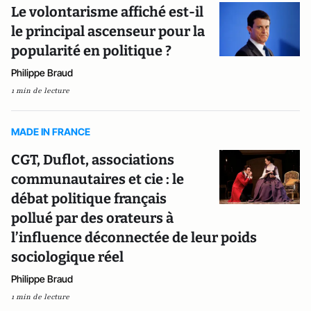
Le volontarisme affiché est-il
le principal ascenseur pour la
popularité en politique ?
Philippe Braud
1 min de lecture
MADE IN FRANCE
CGT, Duflot, associations
communautaires et cie : le
débat politique français
pollué par des orateurs à
l’influence déconnectée de leur poids
sociologique réel
Philippe Braud
1 min de lecture