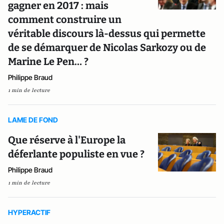
gagner en 2017 : mais
comment construire un
véritable discours là-dessus qui permette
de se démarquer de Nicolas Sarkozy ou de
Marine Le Pen… ?
Philippe Braud
1 min de lecture
LAME DE FOND
Que réserve à l'Europe la
déferlante populiste en vue ?
Philippe Braud
1 min de lecture
HYPERACTIF