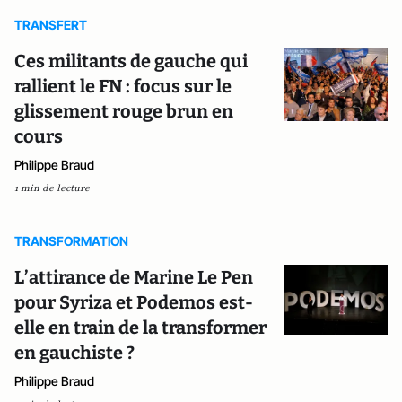
TRANSFERT
Ces militants de gauche qui
rallient le FN : focus sur le
glissement rouge brun en
cours
Philippe Braud
1 min de lecture
TRANSFORMATION
L’attirance de Marine Le Pen
pour Syriza et Podemos est-
elle en train de la transformer
en gauchiste ?
Philippe Braud