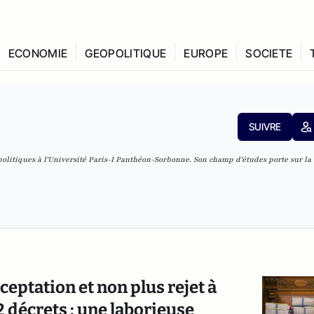
ECONOMIE
GEOPOLITIQUE
EUROPE
SOCIETE
SUIVRE
politiques à l'Université Paris-I Panthéon-Sorbonne. Son champ d'études porte sur la
ceptation et non plus rejet à
2 décrets : une laborieuse