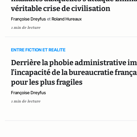
véritable crise de civilisation
Françoise Dreyfus
et
Roland Hureaux
1 min de lecture
ENTRE FICTION ET REALITE
Derrière la phobie administrative 
l’incapacité de la bureaucratie fran
pour les plus fragiles
Françoise Dreyfus
1 min de lecture