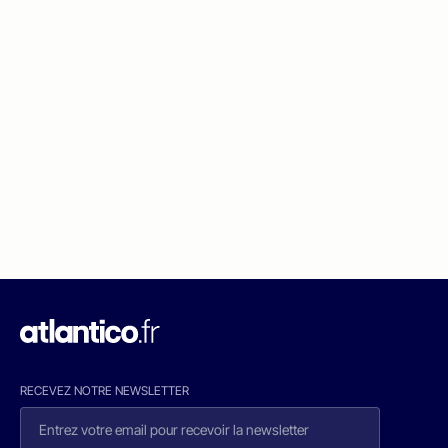
RECEVEZ NOTRE NEWSLETTER