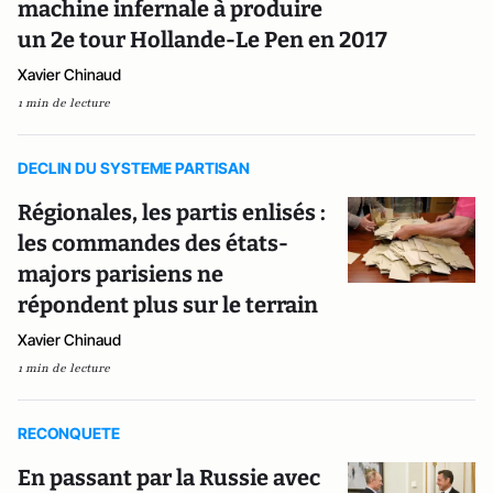
machine infernale à produire
un 2e tour Hollande-Le Pen en 2017
Xavier Chinaud
1 min de lecture
DECLIN DU SYSTEME PARTISAN
Régionales, les partis enlisés :
les commandes des états-
majors parisiens ne
répondent plus sur le terrain
Xavier Chinaud
1 min de lecture
RECONQUETE
En passant par la Russie avec