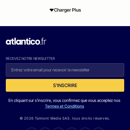
Charger Plus
RECEVEZ NOTRE NEWSLETTER
S'INSCRIRE
En cliquant sur s'inscrire, vous confirmez que vous acceptez nos
Termes et Conditions
© 2026 Talmont Media SAS. tous droits réservés.