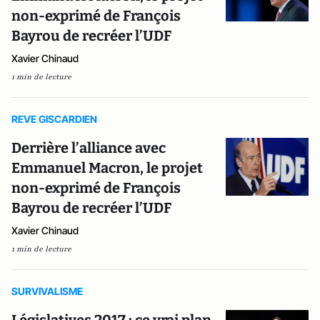
non-exprimé de François
Bayrou de recréer l’UDF
Xavier Chinaud
1 min de lecture
REVE GISCARDIEN
Derrière l’alliance avec
Emmanuel Macron, le projet
non-exprimé de François
Bayrou de recréer l’UDF
Xavier Chinaud
1 min de lecture
SURVIVALISME