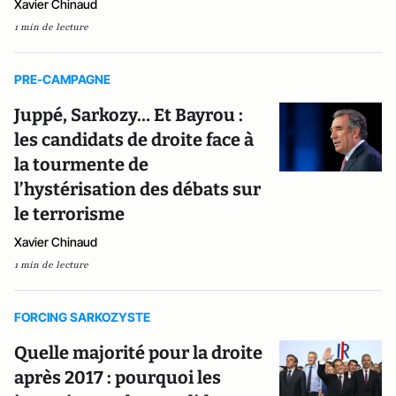
Xavier Chinaud
1 min de lecture
PRE-CAMPAGNE
Juppé, Sarkozy… Et Bayrou :
les candidats de droite face à
la tourmente de
l’hystérisation des débats sur
le terrorisme
Xavier Chinaud
1 min de lecture
FORCING SARKOZYSTE
Quelle majorité pour la droite
après 2017 : pourquoi les