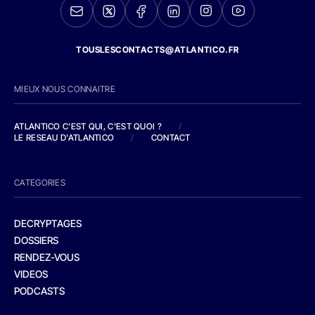
TOUSLESCONTACTS@ATLANTICO.FR
MIEUX NOUS CONNAITRE
ATLANTICO C'EST QUI, C'EST QUOI ?
/
LE RESEAU D'ATLANTICO
/
CONTACT
CATEGORIES
DECRYPTAGES
DOSSIERS
RENDEZ-VOUS
VIDEOS
PODCASTS