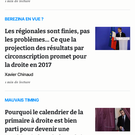
1 min de lecture
BEREZINA EN VUE ?
Les régionales sont finies, pas
les problèmes... Ce que la
projection des résultats par
circonscription promet pour
la droite en 2017
Xavier Chinaud
1 min de lecture
MAUVAIS TIMING
Pourquoi le calendrier de la
primaire à droite est bien
parti pour devenir une