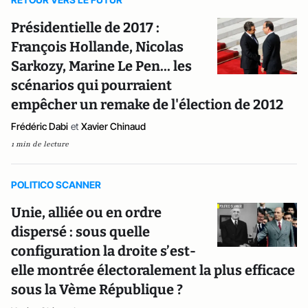
Présidentielle de 2017 :
François Hollande, Nicolas
Sarkozy, Marine Le Pen... les
scénarios qui pourraient
empêcher un remake de l'élection de 2012
Frédéric Dabi
et
Xavier Chinaud
1 min de lecture
POLITICO SCANNER
Unie, alliée ou en ordre
dispersé : sous quelle
configuration la droite s’est-
elle montrée électoralement la plus efficace
sous la Vème République ?