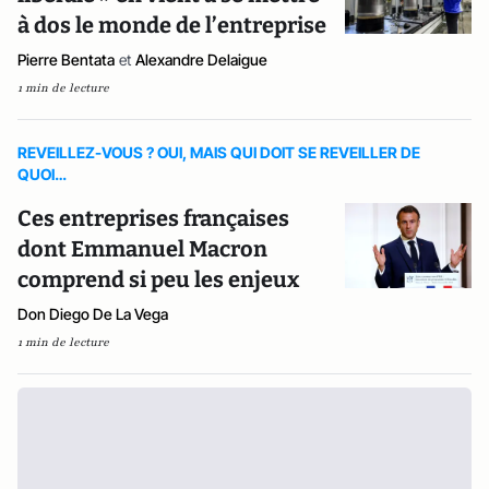
à dos le monde de l’entreprise
Pierre Bentata
et
Alexandre Delaigue
1 min de lecture
REVEILLEZ-VOUS ? OUI, MAIS QUI DOIT SE REVEILLER DE
QUOI…
Ces entreprises françaises
dont Emmanuel Macron
comprend si peu les enjeux
Don Diego De La Vega
1 min de lecture