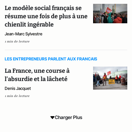
Le modèle social français se
résume une fois de plus à une
chienlit ingérable
Jean-Marc Sylvestre
1 min de lecture
LES ENTREPRENEURS PARLENT AUX FRANCAIS
La France, une course à
l’absurdie et la lâcheté
Denis Jacquet
1 min de lecture
Charger Plus