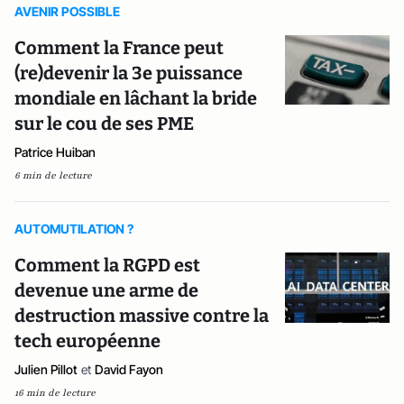
AVENIR POSSIBLE
Comment la France peut
(re)devenir la 3e puissance
mondiale en lâchant la bride
sur le cou de ses PME
Patrice Huiban
6 min de lecture
AUTOMUTILATION ?
Comment la RGPD est
devenue une arme de
destruction massive contre la
tech européenne
Julien Pillot
et
David Fayon
16 min de lecture