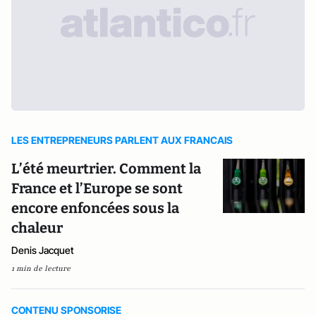
LES ENTREPRENEURS PARLENT AUX FRANCAIS
L’été meurtrier. Comment la
France et l’Europe se sont
encore enfoncées sous la
chaleur
Denis Jacquet
1 min de lecture
CONTENU SPONSORISE