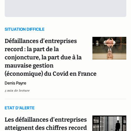
SITUATION DIFFICILE
Défaillances d’entreprises
record : la part de la
conjoncture, la part due à la
mauvaise gestion
(économique) du Covid en France
Denis Payre
5 min de lecture
ETAT D'ALERTE
Les défaillances d'entreprises
atteignent des chiffres record