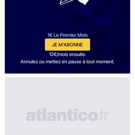
1€ Le Premier Mois
JE M'ABONNE
12€/mois ensuite.
Annulez ou mettez en pause à tout moment.