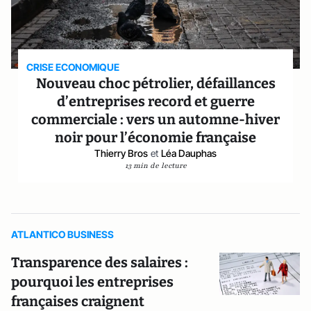
CRISE ECONOMIQUE
Nouveau choc pétrolier, défaillances
d’entreprises record et guerre
commerciale : vers un automne-hiver
noir pour l’économie française
Thierry Bros
et
Léa Dauphas
13 min de lecture
ATLANTICO BUSINESS
Transparence des salaires :
pourquoi les entreprises
françaises craignent