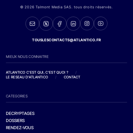
© 2026 Talmont Media SAS. tous droits réservés.
TOUSLESCONTACTS@ATLANTICO.FR
MIEUX NOUS CONNAITRE
ATLANTICO C'EST QUI, C'EST QUOI ?
/
LE RESEAU D'ATLANTICO
/
CONTACT
CATEGORIES
DECRYPTAGES
DOSSIERS
RENDEZ-VOUS