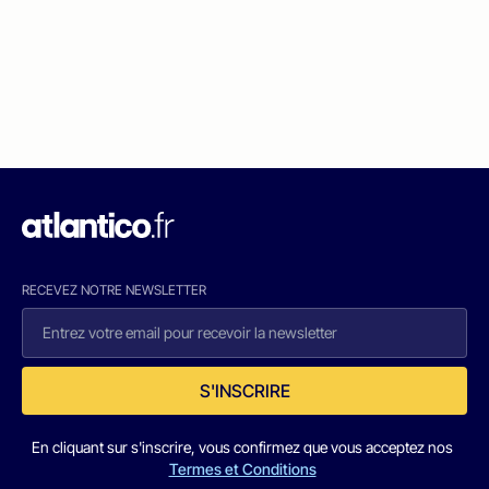
RECEVEZ NOTRE NEWSLETTER
S'INSCRIRE
En cliquant sur s'inscrire, vous confirmez que vous acceptez nos
Termes et Conditions