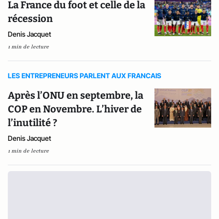
La France du foot et celle de la
récession
Denis Jacquet
1 min de lecture
LES ENTREPRENEURS PARLENT AUX FRANCAIS
Après l’ONU en septembre, la
COP en Novembre. L’hiver de
l’inutilité ?
Denis Jacquet
1 min de lecture