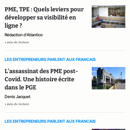
PME, TPE : Quels leviers pour
développer sa visibilité en
ligne ?
Rédaction d'Atlantico
1 min de lecture
LES ENTREPRENEURS PARLENT AUX FRANCAIS
L’assassinat des PME post-
Covid. Une histoire écrite
dans le PGE
Denis Jacquet
1 min de lecture
LES ENTREPRENEURS PARLENT AUX FRANCAIS