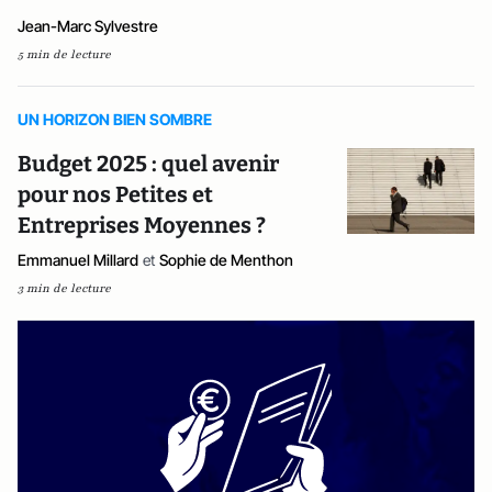
Jean-Marc Sylvestre
5 min de lecture
UN HORIZON BIEN SOMBRE
Budget 2025 : quel avenir
pour nos Petites et
Entreprises Moyennes ?
Emmanuel Millard
et
Sophie de Menthon
3 min de lecture