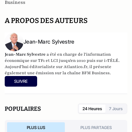
Business
A PROPOS DES AUTEURS
Jean-Marc Sylvestre
Jean-Marc Sylvestre
a été en charge de l'information
économique sur TF1 et LCI jusqu'en 2010 puis sur i>TÉLÉ.
Aujourd'hui éditorialiste sur Atlantico.fr, il présente
également une émission sur la chaîne BFM Business.
SUIVRE
POPULAIRES
24 Heures
7 Jours
PLUS LUS
PLUS PARTAGES