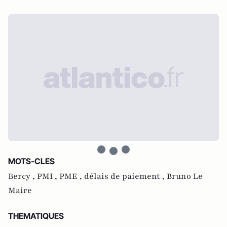
MOTS-CLES
Bercy ,
PMI ,
PME ,
délais de paiement ,
Bruno Le
Maire
THEMATIQUES