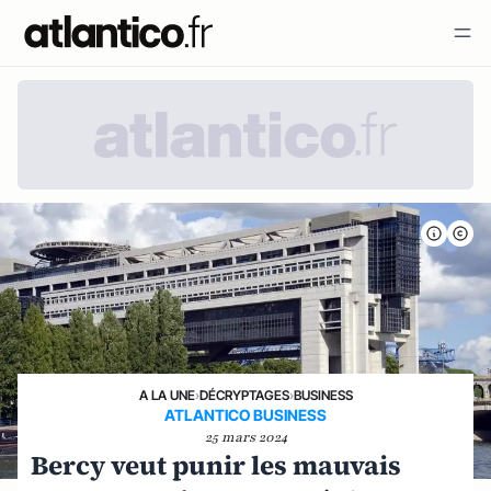
A LA UNE
›
DÉCRYPTAGES
›
BUSINESS
ATLANTICO BUSINESS
25 mars 2024
Bercy veut punir les mauvais