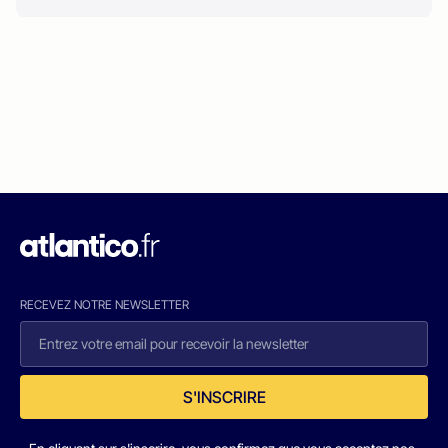
RECEVEZ NOTRE NEWSLETTER
S'INSCRIRE