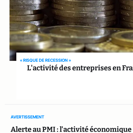
« RISQUE DE RECESSION »
L'activité des entreprises en Fra
AVERTISSEMENT
Alerte au PMI : l'activité économique