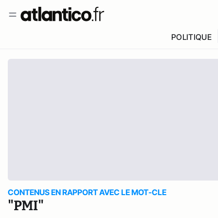
POLITIQUE
CONTENUS EN RAPPORT AVEC LE MOT-CLE
"PMI"