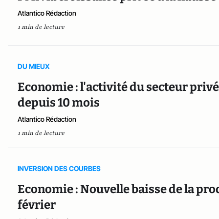
Atlantico Rédaction
1 min de lecture
DU MIEUX
Economie : l'activité du secteur priv
depuis 10 mois
Atlantico Rédaction
1 min de lecture
INVERSION DES COURBES
Economie : Nouvelle baisse de la pro
février