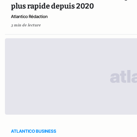
plus rapide depuis 2020
Atlantico Rédaction
3 min de lecture
ATLANTICO BUSINESS