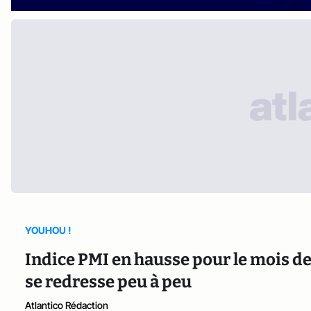
YOUHOU !
Indice PMI en hausse pour le mois de
se redresse peu à peu
Atlantico Rédaction