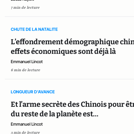
7 min de lecture
CHUTE DE LA NATALITE
L’effondrement démographique chino
effets économiques sont déjà là
Emmanuel Lincot
6 min de lecture
LONGUEUR D'AVANCE
Et l’arme secrète des Chinois pour êt
du reste de la planète est…
Emmanuel Lincot
3 min de lecture