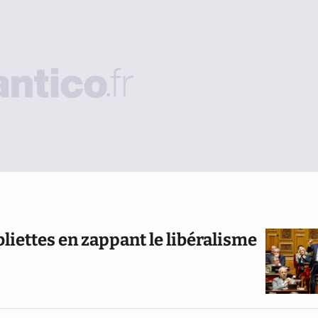
liettes en zappant le libéralisme