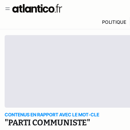
POLITIQUE
CONTENUS EN RAPPORT AVEC LE MOT-CLE
"PARTI COMMUNISTE"