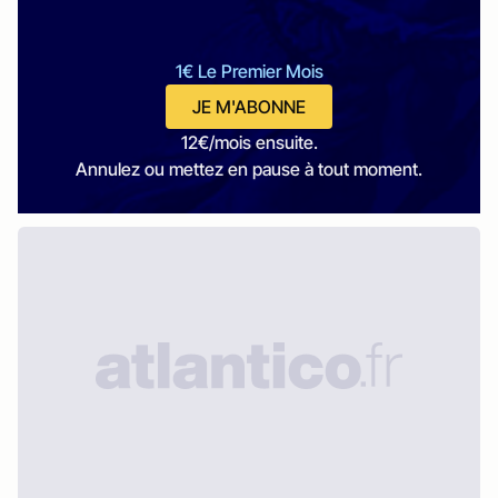
1€ Le Premier Mois
JE M'ABONNE
12€/mois ensuite.
Annulez ou mettez en pause à tout moment.