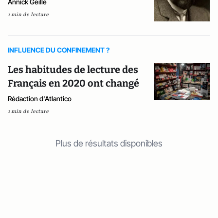
Annick Geille
1 min de lecture
INFLUENCE DU CONFINEMENT ?
Les habitudes de lecture des
Français en 2020 ont changé
Rédaction d'Atlantico
1 min de lecture
Plus de résultats disponibles