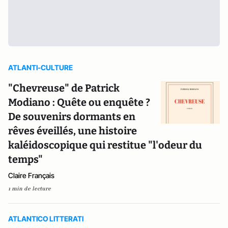
ATLANTI-CULTURE
"Chevreuse" de Patrick
Modiano : Quête ou enquête ?
De souvenirs dormants en
rêves éveillés, une histoire
kaléidoscopique qui restitue "l'odeur du
temps"
Claire Français
1 min de lecture
ATLANTICO LITTERATI