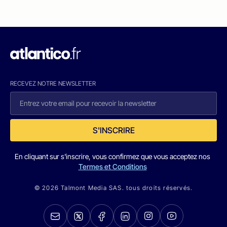
RECEVEZ NOTRE NEWSLETTER
S'INSCRIRE
En cliquant sur s'inscrire, vous confirmez que vous acceptez nos
Termes et Conditions
© 2026 Talmont Media SAS. tous droits réservés.