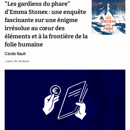
"Les gardiens du phare"
d'Emma Stonex : une enquête
fascinante sur une énigme
irrésolue au cœur des
éléments et à la frontière de la
folie humaine
Cécile Rault
1 min de lecture