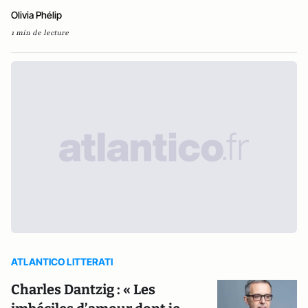
Olivia Phélip
1 min de lecture
ATLANTICO LITTERATI
Charles Dantzig : « Les