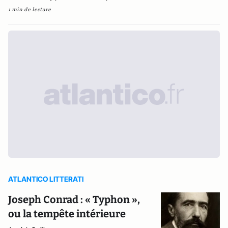
1 min de lecture
ATLANTICO LITTERATI
Joseph Conrad : « Typhon »,
ou la tempête intérieure