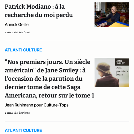
Patrick Modiano : à la
recherche du moi perdu
Annick Geille
1 min de lecture
ATLANTI CULTURE
"Nos premiers jours. Un siècle
américain" de Jane Smiley : à
l'occasion de la parution du
dernier tome de cette Saga
Americana, retour sur le tome 1
Jean Ruhlmann pour Culture-Tops
1 min de lecture
ATLANTI CULTURE