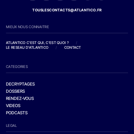
TOUSLESCONTACTS@ATLANTICO.FR
MIEUX NOUS CONNAITRE
ATLANTICO C'EST QUI, C'EST QUOI ?
/
LE RESEAU D'ATLANTICO
/
CONTACT
CATEGORIES
DECRYPTAGES
DOSSIERS
RENDEZ-VOUS
VIDEOS
PODCASTS
LEGAL