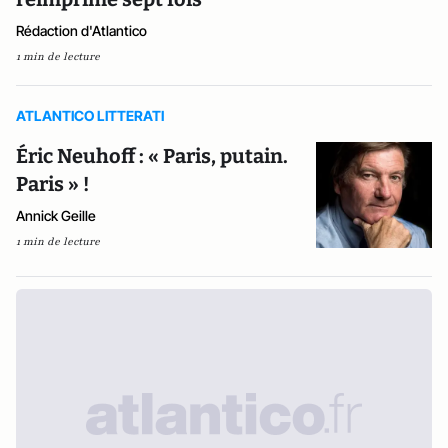
Rédaction d'Atlantico
1 min de lecture
ATLANTICO LITTERATI
Éric Neuhoff : « Paris, putain.
Paris » !
Annick Geille
1 min de lecture