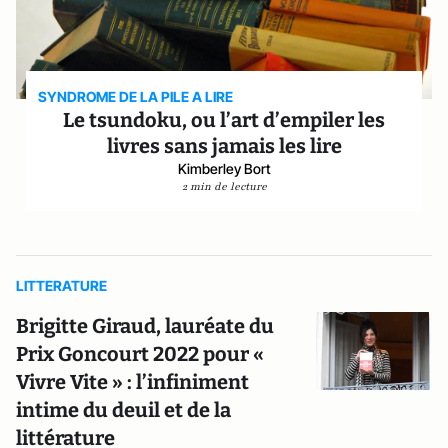
SYNDROME DE LA PILE A LIRE
Le tsundoku, ou l’art d’empiler les
livres sans jamais les lire
Kimberley Bort
2 min de lecture
LITTERATURE
Brigitte Giraud, lauréate du
Prix Goncourt 2022 pour «
Vivre Vite » : l’infiniment
intime du deuil et de la
littérature