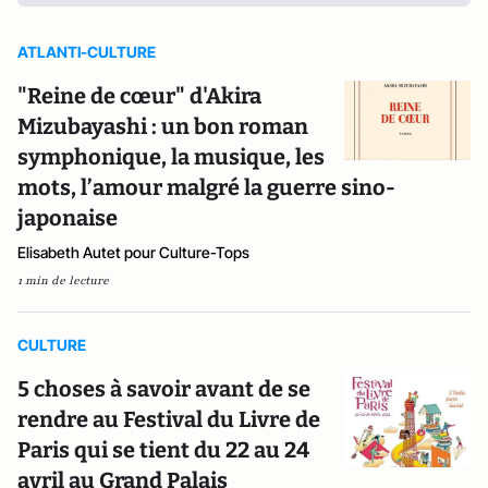
ATLANTI-CULTURE
"Reine de cœur" d'Akira
Mizubayashi : un bon roman
symphonique, la musique, les
mots, l’amour malgré la guerre sino-
japonaise
Elisabeth Autet pour Culture-Tops
1 min de lecture
CULTURE
5 choses à savoir avant de se
rendre au Festival du Livre de
Paris qui se tient du 22 au 24
avril au Grand Palais