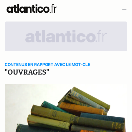
CONTENUS EN RAPPORT AVEC LE MOT-CLE
"OUVRAGES"