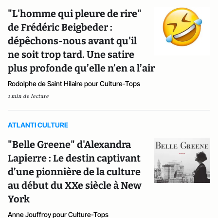
"L'homme qui pleure de rire"
de Frédéric Beigbeder :
dépêchons-nous avant qu'il
ne soit trop tard. Une satire
plus profonde qu’elle n’en a l’air
Rodolphe de Saint Hilaire pour Culture-Tops
1 min de lecture
ATLANTI CULTURE
"Belle Greene" d'Alexandra
Lapierre : Le destin captivant
d’une pionnière de la culture
au début du XXe siècle à New
York
Anne Jouffroy pour Culture-Tops